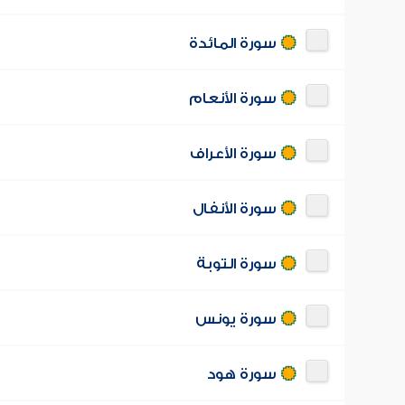
سورة المائدة
سورة الأنعام
سورة الأعراف
سورة الأنفال
سورة التوبة
سورة يونس
سورة هود