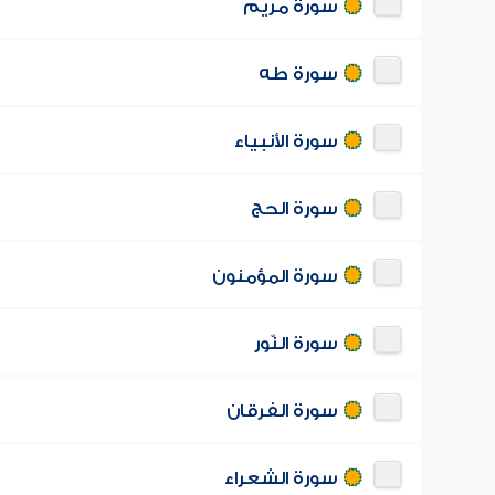
سورة مريم
سورة طه
سورة الأنبياء
سورة الحج
سورة المؤمنون
سورة النّور
سورة الفرقان
سورة الشعراء