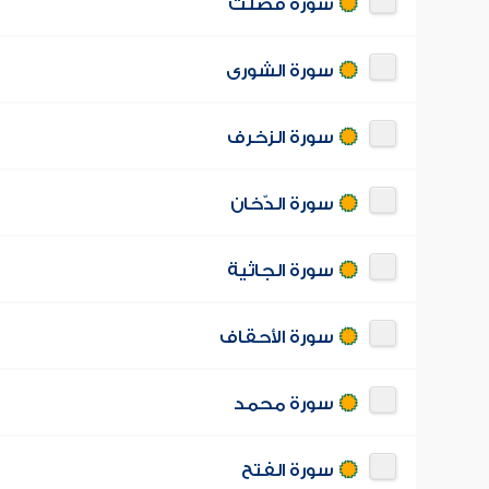
سورة فصّلت
سورة الشورى
سورة الزخرف
سورة الدّخان
سورة الجاثية
سورة الأحقاف
سورة محمد
سورة الفتح