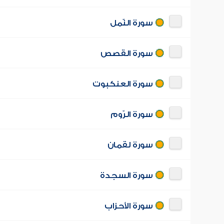
سورة النّمل
سورة القصص
سورة العنكبوت
سورة الرّوم
سورة لقمان
سورة السجدة
سورة الأحزاب