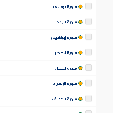
سورة يوسف
سورة الرعد
سورة إبراهيم
سورة الحجر
سورة النحل
سورة الإسراء
سورة الكهف