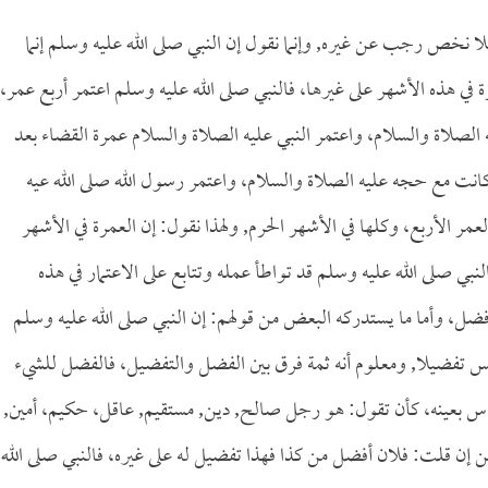
لا نخص رجب عن غيره, وإنما نقول إن النبي صلى الله عليه وسلم إنما
 في هذه الأشهر على غيرها، فالنبي صلى الله عليه وسلم اعتمر أربع عمر،
 الصلاة والسلام، واعتمر النبي عليه الصلاة والسلام عمرة القضاء بعد
 كانت مع حجه عليه الصلاة والسلام، واعتمر رسول الله صلى الله عيه
عمر الأربع، وكلها في الأشهر الحرم, ولهذا نقول: إن العمرة في الأشهر
ي صلى الله عليه وسلم قد تواطأ عمله وتتابع على الاعتمار في هذه
فضل، وأما ما يستدركه البعض من قولهم: إن النبي صلى الله عليه وسلم
تفضيلا, ومعلوم أنه ثمة فرق بين الفضل والتفضيل، فالفضل للشيء
الناس بعينه، كأن تقول: هو رجل صالح, دين, مستقيم, عاقل، حكيم، أمين,
كن إن قلت: فلان أفضل من كذا فهذا تفضيل له على غيره، فالنبي صلى الله