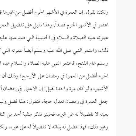
ولكننا نقول: إن العمرة في الأشهر الحرم أفضل من غيرها ف
اعتمر في الأشهر الحرم قصداً, وهذا دليل على تفضيل العمرة
عمرته عليه الصلاة والسلام في الحديبية التي صد عنها عليه
ذلك، واعتمر النبي صلى الله عليه وسلم أيضاً عمرته التي
وسلم عام الفتح، فاعتمر النبي عليه الصلاة والسلام هذه ال
الحرم أفضل من العمرة في رمضان على الأرجح؛ وذلك أن النب
الأشهر، ولو كان مرة واحدة لقيل: إن الاعتمار في رمضان أ
جعل العمرة في رمضان تعدل حجة، فنقول: هذا فضل وليس 
بعينه لا تفضيلاً له عن غيره، فحينما تذكر منقبة أحد من 
وغير ذلك، فهذا فضل له بذاته لا تفضيلاً له على غيره، ول