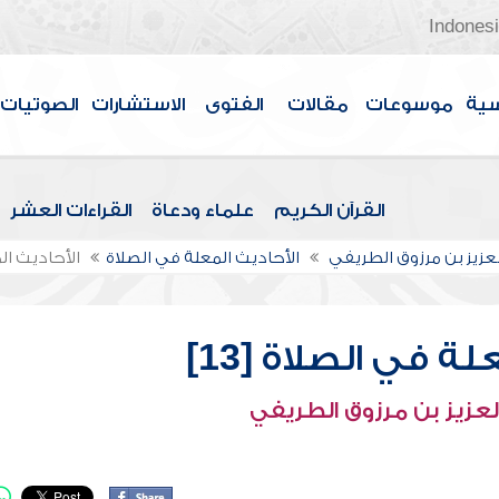
Indones
سية
موسوعات
مقالات
الفتوى
الاستشارات
الصوتيات
القرآن الكريم
علماء ودعاة
القراءات العشر
لعزيز بن مرزوق الطريفي
الأحاديث المعلة في الصلاة
الأحاديث الم
ة في الصلاة [13]
لعزيز بن مرزوق الطريفي