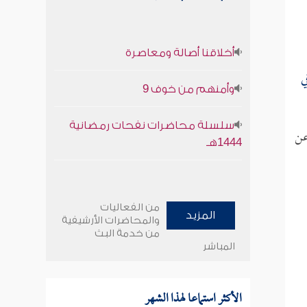
أخلاقنا أصالة ومعاصرة
ي
وأمنهم من خوف 9
سلسلة محاضرات نفحات رمضانية
ن
1444هـ
من الفعاليات
المزيد
والمحاضرات الأرشيفية
من خدمة البث
المباشر
الأكثر استماعا لهذا الشهر