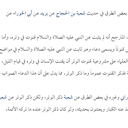
في بعض الطرق في حديث
شعبة بن الحجاج
عن
بريد
عن
أبي الحوراء
عن
 المترجح أنه لم يثبت عن النبي عليه الصلاة والسلام قنوت في وتره، وأما
 قنوتاً ويسمى دعاء وهو ثابت عن النبي عليه الصلاة والسلام في مواضع
علماء على مشروعية قنوت الوتر أن يقنت الإنسان في وتره في قيام الليل،
فذكر القنوت عموماً وما ذكر الوتر، مما يدل على أن هذا الدعاء الصواب ف
راني
وغيره في بعض الطرق عن
شعبة
ذكر الوتر، ولكن ذكر الوتر عن
شعب
 عنه الكبار ويعتنون بحديثه، ولو كان ذكر الوتر عنده ما تركه الأئمة،