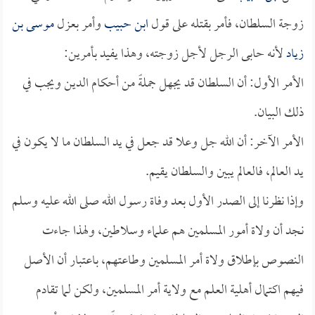
زوجة السلطان، فأمر بقتله على قول
ابن حبيب
وأمر بعزل
موسى بن
زياد
لأنه حابى الرجل لأجل زوجته، وهذا يفيد بأمرين:
الأمر الأول: أن السلطان قد يجهل جملةً من أحكام الدين ويجب في
ذلك البيان.
الأمر الآخر: أن الله جل وعلا قد جعل في يد السلطان ما لا يكون في
يد العالم، فالعالم يبين والسلطان يقيم.
وإذا نظرنا إلى الصدر الأول بعد وفاة رسول الله صلى الله عليه وسلم
نجد أن ولاة أمور المسلمين هم علماء وسلاطين، ولهذا جاءت
النصوص بإطلاق ولاة أمر المسلمين وطاعتهم، باعتبار أن الأصل
فيهم اكتمال أهلية العلم مع ولاية أمر المسلمين، ولكن لما تقادم