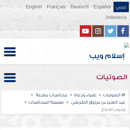
عربي
Español
Deutsch
Français
English
Indonesia
الصوتيات
الصوتيات
علماء ودعاة
محاضرات مفرغة
عبد العزيز بن مرزوق الطريفي
سلسلة المحاضرات
وجوب الاتباع