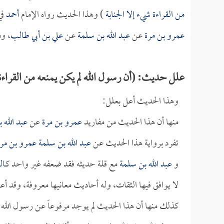
من القراءة شيء إلا الجنابة
) وهذا الحديث رواه الإمام
أحمد
في
عمرو بن مرة
عن
عبد الله بن سلمة
عن
علي بن أبي طالب
، وذ
علل حديث: (أن رسول الله لم يكن يمنعه من القراءة 
وهذا الحديث أعل بعلل:
منها أن هذا الحديث من مفاريد
عمرو بن مرة
عن
عبد الله 
تفرد برواية هذا الحديث عن
عبد الله بن سلمة
عمرو بن مرة
و
عبد الله بن سلمة
مع قلة حديثه فقد ضعفه غير واحد كـ
ال
لا يوافق فيها الثقات، وله أحاديث معانيها معروفة، وقد أع
كذلك منها أن هذا الحديث لم يوجد مرفوعاً عن رسول الله صل