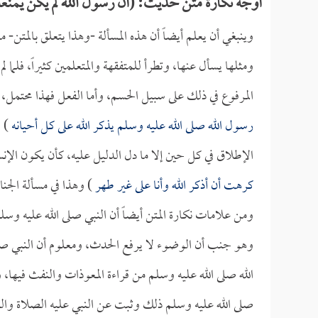
أوجه نكارة متن حديث: (أن رسول الله لم يكن يمنعه م
وينبغي أن يعلم أيضاً أن هذه المسألة -وهذا يتعلق بالمتن-
ومثلها يسأل عنها، وتطرأ للمتفقهة والمتعلمين كثيراً، فلما
المرفوع في ذلك على سبيل الحسم، وأما الفعل فهذا محتمل
رسول الله صلى الله عليه وسلم يذكر الله على كل أحيانه
) 
الإطلاق في كل حين إلا ما دل الدليل عليه، كأن يكون الإنس
كرهت أن أذكر الله وأنا على غير طهر
) وهذا في مسألة الجن
ومن علامات نكارة المتن أيضاً أن النبي صلى الله عليه وس
وهو جنب أن الوضوء لا يرفع الحدث، ومعلوم أن النبي صلى
الله صلى الله عليه وسلم من قراءة المعوذات والنفث فيها،
صلى الله عليه وسلم ذلك وثبت عن النبي عليه الصلاة والسل