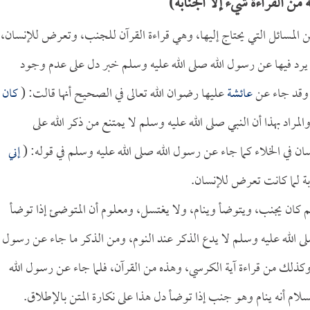
ن القراءة شيء إلا الجنابة)
 من المسائل التي يحتاج إليها، وهي قراءة القرآن للجنب، وتعرض للإنسان،
 لم يرد فيها عن رسول الله صلى الله عليه وسلم خبر دل على عدم وجود
، وقد جاء عن
عائشة
عليها رضوان الله تعالى في الصحيح أنها قالت: (
كان
والمراد بهذا أن النبي صلى الله عليه وسلم لا يمتنع من ذكر الله على
ان في الخلاء كما جاء عن رسول الله صلى الله عليه وسلم في قوله: (
إني
ابة لما كانت تعرض للإنسان.
لم كان يجنب، ويتوضأ وينام، ولا يغتسل، ومعلوم أن المتوضئ إذا توضأ
 الله عليه وسلم لا يدع الذكر عند النوم، ومن الذكر ما جاء عن رسول
 وكذلك من قراءة آية الكرسي، وهذه من القرآن، فلما جاء عن رسول الله
ام أنه ينام وهو جنب إذا توضأ دل هذا على نكارة المتن بالإطلاق.