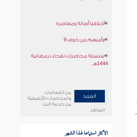
أخلاقنا أصالة ومعاصرة
وأمنهم من خوف 9
سلسلة محاضرات نفحات رمضانية
1444هـ
من الفعاليات
المزيد
والمحاضرات الأرشيفية
من خدمة البث
المباشر
.
الأكثر استماعا لهذا الشهر