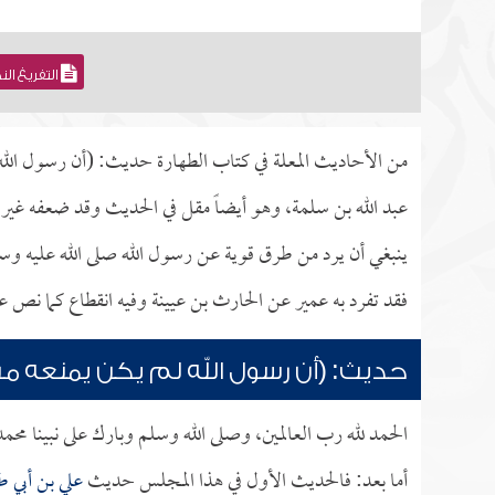
التفريغ ال
من الأحاديث المعلة في كتاب الطهارة حديث: (أن رسول الله ل
عبد الله بن سلمة، وهو أيضاً مقل في الحديث وقد ضعفه غير و
ينبغي أن يرد من طرق قوية عن رسول الله صلى الله عليه وسلم
فقد تفرد به عمير عن الحارث بن عيينة وفيه انقطاع كما نص ع
حديث: (أن رسول الله لم يكن يمنعه من ا
الحمد لله رب العالمين، وصلى الله وسلم وبارك على نبينا محم
أما بعد: فالحديث الأول في هذا المجلس حديث
علي بن أبي 