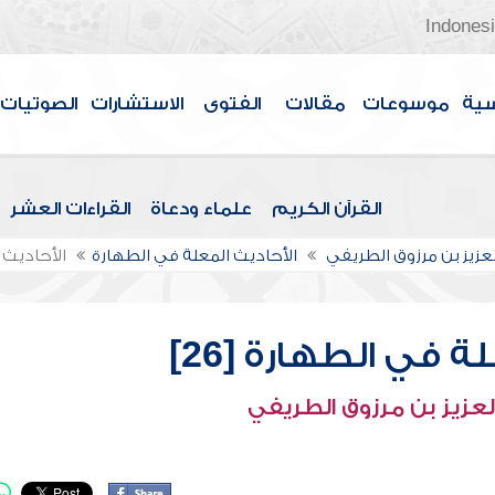
Indones
سية
موسوعات
مقالات
الفتوى
الاستشارات
الصوتيات
القرآن الكريم
علماء ودعاة
القراءات العشر
لعزيز بن مرزوق الطريفي
الأحاديث المعلة في الطهارة
الأحاديث ا
ة في الطهارة [26]
لعزيز بن مرزوق الطريفي