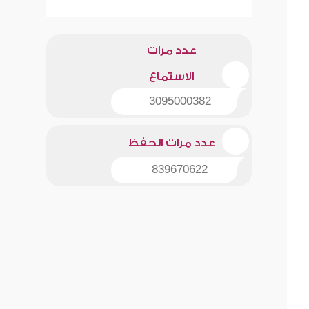
عدد مرات
الاستماع
3095000382
عدد مرات الحفظ
839670622