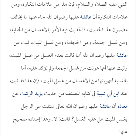
النبي عليه الصلاة والسلام، فإن هذا من علامات النكارة، ومن
علامات النكارة أن
عائشة
عليها رضوان الله جاء عنها ما يخالف
مضمون هذا الحديث، فالحديث فيه الأمر بالاغتسال من الجنابة،
ومن غسل الجمعة، ومن الحجامة، ومن غسل الميت، ثبت عن
عائشة
عليها رضوان الله أنها قالت بعدم الغسل من غسل الميت،
وثبت عنها أنها هونت من غسل الجمعة ولم تؤكد عليه، أما
بالنسبة لتهوينها من الاغتسال من غسل الميت، فإن هذا قد ثبت
عند
ابن أبي شيبة
في كتابه المصنف من حديث
يزيد الرشك
عن
معاذة
أن
عائشة
عليها رضوان الله تعالى سئلت عن الرجل
يغسل الميت هل عليه الغسل؟ قالت: لا. وهذا إسناده صحيح
عنها.