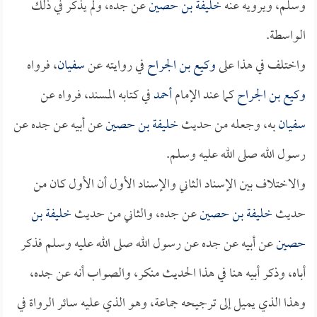
وسلم، ويرويه عنه
خليفة بن حصين
عن جده، ولم يذكر في ذلك
الواسطة.
واختلف في هذا على
وكيع بن الجراح
في روايته عن
سفيان
، فرواه
وكيع بن الجراح
كما عند الإمام
أحمد
في كتابه المسند، فرواه عن
سفيان
به، وجعله من حديث
خليفة بن حصين
عن أبيه عن جده عن
رسول الله صلى الله عليه وسلم.
والاختلاف بين الإسناد الثاني والإسناد الأول أن الأول كان من
حديث
خليفة بن حصين
عن جده، والثاني من حديث
خليفة بن
حصين
عن أبيه عن جده عن رسول الله صلى الله عليه وسلم فذكر
أباه، وذكر أبيه هنا في هذا الحديث منكر، والصواب أنه عن جده،
وهذا الذي يميل إلى ترجيحه جماعة، وهو الذي عليه سائر الرواة في