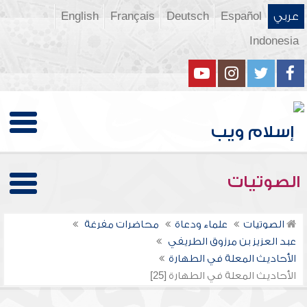
عربي
Español
Deutsch
Français
English
Indonesia
الصوتيات
الصوتيات
علماء ودعاة
محاضرات مفرغة
عبد العزيز بن مرزوق الطريفي
الأحاديث المعلة في الطهارة
الأحاديث المعلة في الطهارة [25]