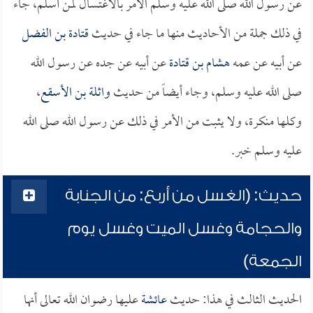
عن رسول الله صلى الله عليه وسلم الأمر بالاغتسال لمن أسلم، جاء
في ذلك جملة من الأحاديث منها ما جاء في حديث
قتادة بن الفضل
عن أبيه عن عمه
هشام بن قتادة
عن أبيه عن جده عن رسول الله
صلى الله عليه وسلم، وجاء أيضاً من حديث
واثلة بن الأسقع
،
وكلها منكرة، ولا يثبت من الأمر في ذلك عن رسول الله صلى الله
عليه وسلم خبر.
حديث: (الغسل من أربع: من الجنابة
والحجامة وغسل الميت وغسل يوم
الجمعة)
الحديث الثالث في هذا: حديث
عائشة
عليها رضوان الله تعالى أنها