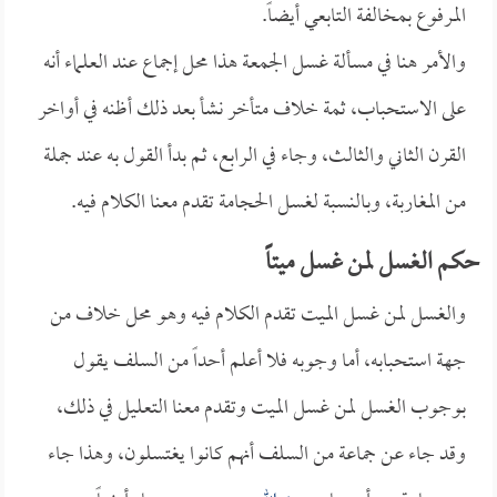
المرفوع بمخالفة التابعي أيضاً.
والأمر هنا في مسألة غسل الجمعة هذا محل إجماع عند العلماء أنه
على الاستحباب، ثمة خلاف متأخر نشأ بعد ذلك أظنه في أواخر
القرن الثاني والثالث، وجاء في الرابع، ثم بدأ القول به عند جملة
من المغاربة، وبالنسبة لغسل الحجامة تقدم معنا الكلام فيه.
حكم الغسل لمن غسل ميتاً
والغسل لمن غسل الميت تقدم الكلام فيه وهو محل خلاف من
جهة استحبابه، أما وجوبه فلا أعلم أحداً من السلف يقول
بوجوب الغسل لمن غسل الميت وتقدم معنا التعليل في ذلك،
وقد جاء عن جماعة من السلف أنهم كانوا يغتسلون، وهذا جاء