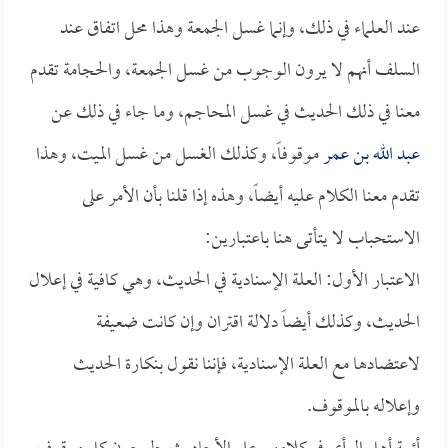
عند العلماء في ذلك، وإنما غسل الجمعة وهذا محل اتفاق عند
السلف أنهم لا يرون الوجوب من غسل الجمعة، والحجامة تقدم
معنا في ذلك الحديث في غسل المحاجم، وما جاء في ذلك عن
عبد الله بن عمر
موقوفاً، وكذلك الغسل من غسل الميت، وهذا
تقدم معنا الكلام عليه أيضاً، وهذه إذا قلنا بأن الأمر على
الاستحباب لا يتأتى هنا باعتبارين:
الاعتبار الأول: العلة الإسنادية في الحديث، وهي كافية في إعلال
الحديث، وكذلك أيضاً دلالة اقتران وإن كانت ضعيفة
لاعتضادها مع العلة الإسنادية، فإننا نقول بنكارة الحديث
وإعلاله بالموقوف.