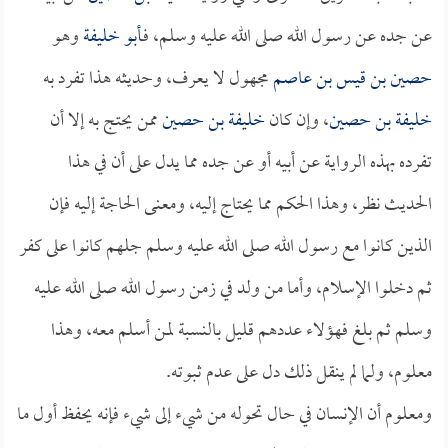
عن جده عن رسول الله صلى الله عليه وسلم، فـ
أبو خليفة
وهو
حصين بن قيس بن عاصم
مجهول لا يعرف، وحديثه هذا تفرد به
خليفة بن حصين
، وإن كان
خليفة بن حصين
ممن يحتج به إلا أن
تفرده بهذه الرواية عن أبيه أو عن جده مما يدل على أن في هذا
الحديث نظر، وهذا الحكم مما يحتاج إليه، ومعنى الحاجة إليه فإن
الذين كانوا مع رسول الله صلى الله عليه وسلم جلهم كانوا على كفر
ثم دخلوا الإسلام، وأما من ولد في زمن رسول الله صلى الله عليه
وسلم ثم بلغ فهؤلاء عددهم قليل بالنسبة لمن أسلم معه، وهذا
معلوم، ولما لم ينقل ذلك دل على عدم ثبوته.
ومعلوم أن الإنسان في حال تحوله من شيء إلى شيء فإنه يحفظ أول ما