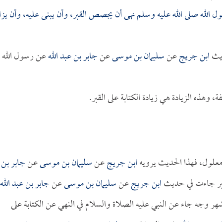
 الله صلى الله عليه وسلم نهى أن يجصص القبر، وأن يبنى عليه، وأن يزا
يث
ابن جريج
عن
سليمان بن موسى
عن
جابر بن عبد الله
عن رسول الله
هذه الزيادة هي زيادة الكتابة على القبر.
 معلول، فهذا الحديث يرويه
ابن جريج
عن
سليمان بن موسى
عن
جابر بن
القبر جاءت في حديث
ابن جريج
عن
سليمان بن موسى
عن
جابر بن عبد الله
شهر وجه جاء عن النبي عليه الصلاة والسلام في النهي عن الكتابة على