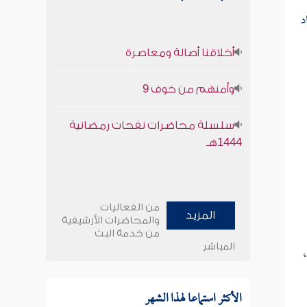
د
أخلاقنا أصالة ومعاصرة
وأمنهم من خوف 9
سلسلة محاضرات نفحات رمضانية
1444هـ
من الفعاليات
المزيد
والمحاضرات الأرشيفية
من خدمة البث
المباشر
،
الأكثر استماعا لهذا الشهر