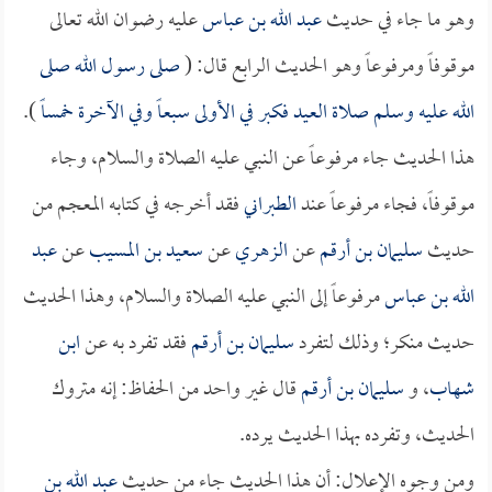
وهو ما جاء في حديث
عبد الله بن عباس
عليه رضوان الله تعالى
موقوفاً ومرفوعاً وهو الحديث الرابع قال: (
صلى رسول الله صلى
الله عليه وسلم صلاة العيد فكبر في الأولى سبعاً وفي الآخرة خمساً
).
هذا الحديث جاء مرفوعاً عن النبي عليه الصلاة والسلام، وجاء
موقوفاً، فجاء مرفوعاً عند
الطبراني
فقد أخرجه في كتابه المعجم من
حديث
سليمان بن أرقم
عن
الزهري
عن
سعيد بن المسيب
عن
عبد
الله بن عباس
مرفوعاً إلى النبي عليه الصلاة والسلام، وهذا الحديث
حديث منكر؛ وذلك لتفرد
سليمان بن أرقم
فقد تفرد به عن
ابن
شهاب
، و
سليمان بن أرقم
قال غير واحد من الحفاظ: إنه متروك
الحديث، وتفرده بهذا الحديث يرده.
ومن وجوه الإعلال: أن هذا الحديث جاء من حديث
عبد الله بن