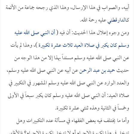
أبيه، والصواب في هذا الإرسال، وهذا الذي رجحه جماعة من الأئمة
كـ
الدارقطني
عليه رحمة الله.
ومن وجوه إعلال هذا الحديث: أن فيه (
أن النبي صلى الله عليه
وسلم كان يكبر في صلاة العيد ثلاث عشرة تكبيرة
)، وهذا لم يأت
عن النبي صلى الله عليه وسلم مسنداً بهذا إلا من هذا الوجه من
حديث
حميد بن عبد الرحمن
عن أبيه عن النبي صلى الله عليه وسلم،
والعدد الوارد عن النبي صلى الله عليه وسلم المشهور في التكبير في
صلاة العيد: أن النبي صلى الله عليه وسلم كان يكبر سبعاً في الأولى
وخمساً في الثانية وهذه ثنتي عشرة تكبيرة.
وأما ما يختلف فيه بعض الفقهاء في مسألة عدد التكبيرات وهل
تدخل في هذا تكبيرة الإحرام أم لا تدخل تكبيرة الإحرام؟ فالأظهر