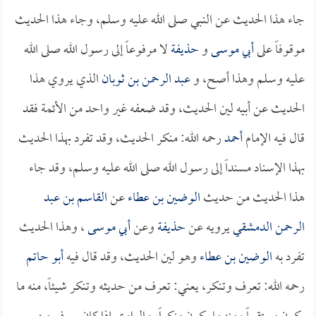
جاء هذا الحديث عن النبي صلى الله عليه وسلم، وجاء هذا الحديث
موقوفاً على
أبي موسى
و
حذيفة
لا مرفوعاً إلى رسول الله صلى الله
عليه وسلم وهذا أصح، و
عبد الرحمن بن ثوبان
الذي يروي هذا
الحديث عن أبيه لين الحديث، وقد ضعفه غير واحد من الأئمة فقد
قال فيه الإمام
أحمد
رحمه الله: منكر الحديث، وقد تفرد بهذا الحديث
بهذا الإسناد مسنداً إلى رسول الله صلى الله عليه وسلم، وقد جاء
هذا الحديث من حديث
الوضين بن عطاء
عن
القاسم بن عبد
الرحمن الدمشقي
يرويه عن
حذيفة
وعن
أبي موسى
، وهذا الحديث
تفرد به
الوضين بن عطاء
وهو لين الحديث، وقد قال فيه
أبو حاتم
رحمه الله: تعرف وتنكر، يعني: تعرف من حديثه وتنكر شيئاً، منه ما