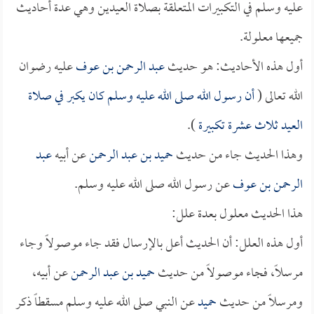
عليه وسلم في التكبيرات المتعلقة بصلاة العيدين وهي عدة أحاديث
جميعها معلولة.
أول هذه الأحاديث: هو حديث
عبد الرحمن بن عوف
عليه رضوان
الله تعالى (
أن رسول الله صلى الله عليه وسلم كان يكبر في صلاة
العيد ثلاث عشرة تكبيرة
).
وهذا الحديث جاء من حديث
حميد بن عبد الرحمن
عن أبيه
عبد
الرحمن بن عوف
عن رسول الله صلى الله عليه وسلم.
هذا الحديث معلول بعدة علل:
أول هذه العلل: أن الحديث أعل بالإرسال فقد جاء موصولاً وجاء
مرسلاً، فجاء موصولاً من حديث
حميد بن عبد الرحمن
عن أبيه،
ومرسلاً من حديث
حميد
عن النبي صلى الله عليه وسلم مسقطاً ذكر