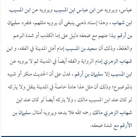
عباس
، ويرويه عن
ابن عباس
ابن المسيب
ويرويه عن
ابن المسيب
ابن شهاب
، وهذا إسناد ذهبي ينبغي أن يرويه مثلهم، فتفرد
سليمان
بن أرقم
بهذا عنهم مع ضعفه دليل على إما الكذب أو شدة الوهم
والغلط، وذلك أن
سعيد بن المسيب
إمام أهل المدينة في الفقه، و
ابن
شهاب الزهري
إمام الرواية والفقه أيضاً في المدينة ثم لا يرويه عن
ابن المسيب
إلا
سليمان بن أرقم
، فدل على أن الحديث منكر أو شبيه
بالموضوع؛ وذلك أن مثل هذا عادةً خاصةً في المدينة ينقل ولا يتركه
لو كان عند ابن المسيب مالك ، ولا يتركه أيضاً لو كان عند
ابن
شهاب الزهري
مالك
رحمه الله فلا يدعه ويرويه أمثال
سليمان بن
الأرقم
مع شدة ضعفه.