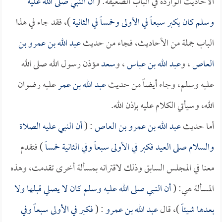
الأحاديث الواردة في الباب الضعيفة: (
أن النبي صلى الله عليه
وسلم كان يكبر سبعاً في الأولى وخمساً في الثانية
)، فقد جاء في هذا
الباب جملة من الأحاديث، فجاء من حديث
عبد الله بن عمرو بن
العاص
، و
عبد الله بن عباس
، و
سعد
مؤذن رسول الله صلى الله
عليه وسلم، وجاء أيضاً من حديث
عبد الله بن عمر
عليه رضوان
الله، وسيأتي الكلام عليه بإذن الله.
أما حديث
عبد الله بن عمرو بن العاص
: (
أن النبي عليه الصلاة
والسلام صلى العيد فكبر في الأولى سبعاً وفي الثانية خمساً
) فتقدم
معنا في المجلس السابق وذلك لاقترانه بمسألة أخرى تقدمت، وهذه
المسألة هي: (
أن النبي صلى الله عليه وسلم كان لا يصلي قبلها ولا
بعدها شيئاً
)، قال
عبد الله بن عمرو
: (
فكبر في الأولى سبعاً وفي