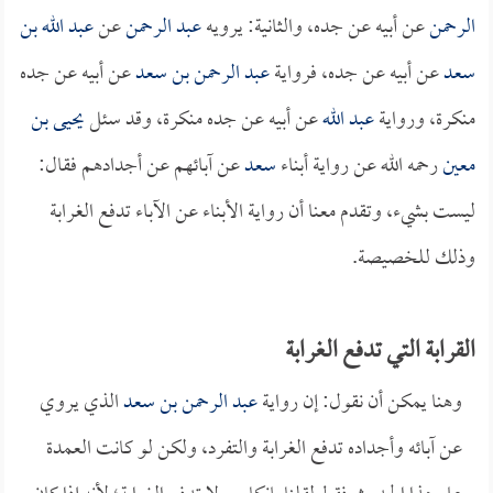
الرحمن
عن أبيه عن جده، والثانية: يرويه
عبد الرحمن
عن
عبد الله بن
سعد
عن أبيه عن جده، فرواية
عبد الرحمن بن سعد
عن أبيه عن جده
منكرة، ورواية
عبد الله
عن أبيه عن جده منكرة، وقد سئل
يحيى بن
معين
رحمه الله عن رواية أبناء
سعد
عن آبائهم عن أجدادهم فقال:
ليست بشيء، وتقدم معنا أن رواية الأبناء عن الآباء تدفع الغرابة
وذلك للخصيصة.
القرابة التي تدفع الغرابة
وهنا يمكن أن نقول: إن رواية
عبد الرحمن بن سعد
الذي يروي
عن آبائه وأجداده تدفع الغرابة والتفرد، ولكن لو كانت العمدة