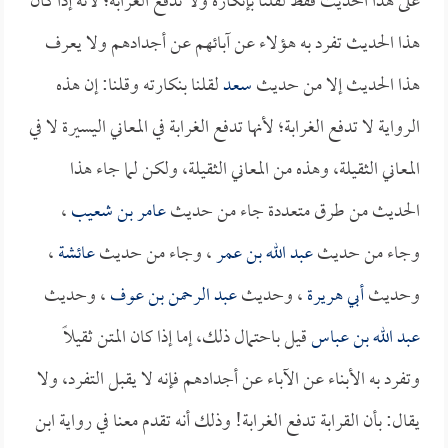
على هذا الحديث فقط لقلنا بإنكاره ولا تدفع الغرابة؛ لأنه إذا كان
هذا الحديث تفرد به هؤلاء عن آبائهم عن أجدادهم ولا يعرف
هذا الحديث إلا من حديث
سعد
لقلنا بنكارته وقلنا: إن هذه
الرواية لا تدفع الغرابة؛ لأنها تدفع الغرابة في المعاني اليسيرة لا في
المعاني الثقيلة، وهذه من المعاني الثقيلة، ولكن لما جاء هذا
الحديث من طرق متعددة جاء من حديث
عامر بن شعيب
،
وجاء من حديث
عبد الله بن عمر
، وجاء من حديث
عائشة
،
وحديث
أبي هريرة
، وحديث
عبد الرحمن بن عوف
، وحديث
عبد الله بن عباس
قيل باحتمال ذلك، إما إذا كان المتن ثقيلاً
وتفرد به الأبناء عن الآباء عن أجدادهم فإنه لا يقبل التفرد، ولا
يقال: بأن القرابة تدفع الغرابة! وذلك أنه تقدم معنا في رواية ابن