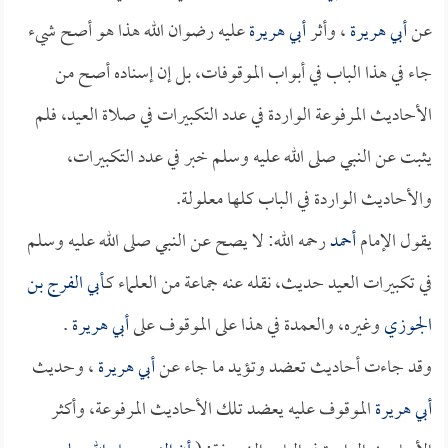
عن
أبي هريرة
، وأثر
أبي هريرة
عليه رضوان الله هذا هو أصح شيء
جاء في هذا الباب في أبواب الموقوفات، بل إن إسناده أصح من
الأحاديث المرفوعة الواردة في عدد التكبيرات في صلاة العيد، فلم
يثبت عن النبي صلى الله عليه وسلم خبر في عدد التكبيرات،
والأحاديث الواردة في الباب كلها معلولة.
يقول الإمام
أحمد
رحمه الله: لا يصح عن النبي صلى الله عليه وسلم
في تكبيرات العيد حديث، نقله عنه جماعة من العلماء كـ
أبي الفرج بن
الجوزي
وغيره، والعمدة في هذا على الموقوف على
أبي هريرة
.
وقد جاءت أحاديث تعضد وتؤيد ما جاء عن
أبي هريرة
، وحديث
أبي هريرة
الموقوف عليه يعضد تلك الأحاديث المرفوعة، وأكثر