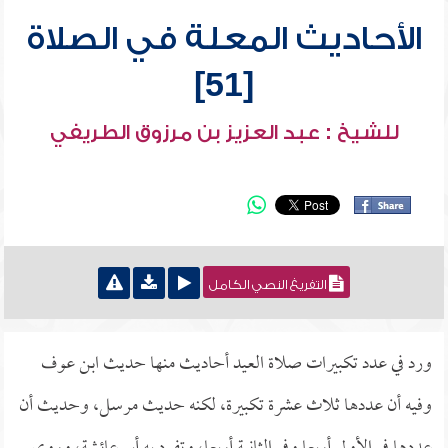
الأحاديث المعلة في الصلاة
[51]
للشيخ : عبد العزيز بن مرزوق الطريفي
التفريغ النصي الكامل
ورد في عدد تكبيرات صلاة العيد أحاديث منها حديث ابن عوف
وفيه أن عددها ثلاث عشرة تكبيرة، لكنه حديث مرسل، وحديث أن