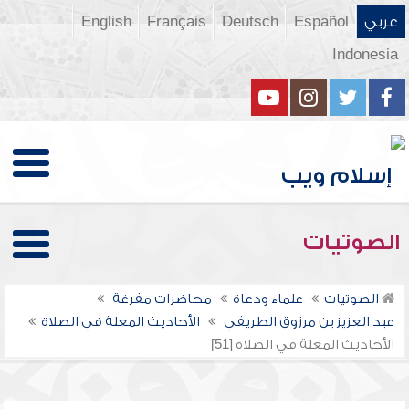
عربي
Español
Deutsch
Français
English
Indonesia
الصوتيات
الصوتيات
علماء ودعاة
محاضرات مفرغة
عبد العزيز بن مرزوق الطريفي
الأحاديث المعلة في الصلاة
الأحاديث المعلة في الصلاة [51]