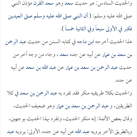
والحديث السادس: هو حديث
سعد
وهو
سعد القرن
مؤذن النبي
صلى الله عليه وسلم: (
أن النبي صلى الله عليه وسلم صلى العيدين
فكبر في الأولى سبعاً وفي الثانية خمساً
).
هذا الحديث أخرجه
ابن ماجه
في كتابه السنن من حديث
عبد الرحمن
بن سعد بن عمار
عن أبيه عن جده
سعد
، وجاء من وجه آخر من
حديث
عبد الرحمن بن سعد بن عمار
عن
عبد الله بن سعد
عن أبيه
عن جده.
والحديث بكلا طريقيه منكر فقد تفرد به
عبد الرحمن بن سعد
في كلا
الطريقين، و
عبد الرحمن بن سعد بن عمار
وهو ضعيف الحديث،
وقال بعض الأئمة: إنه منكر الحديث، وتفرد بهذا الحديث بوجهين،
وبالطريق الآخر يرويه
عبد الله
عن أبيه عن جده، الأولى: يرويه
عبد