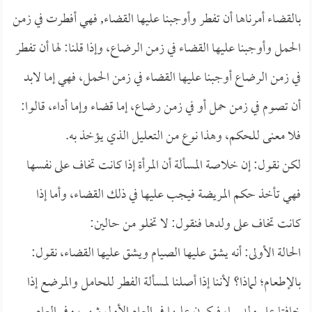
بالقضاء أمرناها أن تفطر وأوجبنا عليها القضاء, فهي أفطرت في زمن
الحمل وأوجبنا عليها القضاء في زمن الرضاع، وإذا قلنا: لها أن تفطر
في زمن الرضاع أوجبنا عليها القضاء في زمن الحمل، فهي إما لابد
أن تصوم في زمن حمل أو في زمن رضاع، إما قضاء وإما أداء، قالوا:
فلا معنى للحكم، وهذا نوع من التعليل الذي يؤخذ به.
لكن نقول: إن خلاصة المسألة أن المرأة إذا كانت تخاف على نفسها
فهي تأخذ حكم المريضة فيجب عليها في ذلك القضاء، وأما إذا
كانت تخاف على ولدها فنقول: لا تخلو من حالين:
الحالة الأولى: أنه يشق عليها الصيام ويشق عليها القضاء، نقول:
بالإطعام؛ لماذا؟ لأننا إذا أصلنا لمسألة الفطر للحامل والمرضع إذا