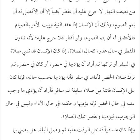
من نصف النهار لا حرج عليه أن يفطر أيضاً إلا أن الأفضل له أن
يتم الصوم، وذلك أن الإنسان إذا عقد النية وبيت الأمر بالصيام
فالأفضل له أن يتم الصوم، ولو أفطر فلا حرج عليه؛ لأنه تناول
المفطر في حال عذر، كحال الصلاة، إذا كان الإنسان قد نسي صلاة
في السفر أو تركها ثم أراد أن يؤديها في حضر، أو كان في حضر, ثم
ترك صلاة الحضر فأداها في سفر فأنه يؤديها بحسب حاله، فإذا كان
على الإنسان فائتة من صلاة سابقة ثم سافر فأراد أن يؤدي ما وجب
عليه في حال الحضر فإنه يؤديها وحكمه في حال الأداء وليس في حال
الوجوب، فيؤديها ويقصر تلك الصلاة.
وإذا كان مسافراً فدخل الوقت عليه ثم وصل البلد, هل يصلي بما