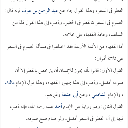
الفطر في السفر، وهذا القول جاء عن
عبد الرحمن بن عوف
فإنه قال:
الصوم في السفر كالفطر في الحضر، وذهب إلى هذا القول قلة من
السلف، وعامة الفقهاء على خلافه.
أما الفقهاء من الأئمة الأربعة فقد اختلفوا في مسألة الصوم في السفر
على ثلاثة أقوال:
القول الأول: قالوا بأنه يجوز للإنسان أن يترخص بالفطر إلا أن
صومه أفضل، وذهب إلى هذا جمهور الفقهاء، وهذا قول الإمام
مالك
، والإمام
الشافعي
، وعن
أبي حنيفة
وغيرهم.
القول الثاني: وهو رواية عن الإمام
أحمد
عليه رحمة الله، فإنه ذهب
فيها إلى أن الفطر في السفر أفضل، ولو صام صح صومه.