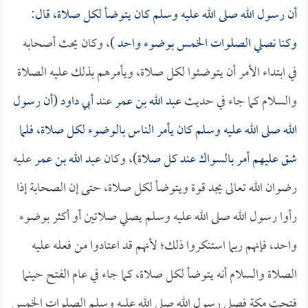
أن رسول الله صلى الله عليه وسلم كان يتوضأ لكل صلاة، قال:
وكنا نصلي الصلوات الخمس بوضوء واحد
)، وكان يحث أصحابه
في ابتداء الأمر أن يتوضئوا لكل صلاة، ويأمرهم بذلك عليه الصلاة
والسلام كما جاء في حديث
عبد الله بن عمر
عند
أبي داود
(
أن رسول
الله صلى الله عليه وسلم كان يأمر الناس بالوضوء لكل صلاة، فلما
شق عليهم أمر بالسواك عند كل صلاة
)، وكان
عبد الله بن عمر
عليه
رضوان الله تعالى يجد قوة ويتوضأ لكل صلاة، حتى إن الصحابة إذا
رأوا رسول الله صلى الله عليه وسلم يصلي صلاتين أو أكثر بوضوء
واحد، فإنهم ربما استنكروا ذلك؛ لأنهم قد اعتادوا من فعله عليه
الصلاة والسلام أنه يتوضأ لكل صلاة، كما جاء في عام الفتح حينما
فتحت مكة فصلى رسول الله صلى الله عليه وسلم الصلوات الخمس