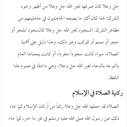
جل وعلا كان صرفها لغير الله جل وعلا من أظهر وجوه
الشرك؛ لهذا كان أكثر ما يصنعه الجاهليون في جاهليتهم من
مظاهر الشرك: السجود لغير الله جل وعلا كالسجود لشجر أو
حجر أو صنم أو كوكب وغير ذلك، وهذا دليل على أهمية
الصلاة، سواء كانت سجوداً منفرداً، أو كانت بمعناها العام
بالتوجه بالدعاء لغير الله جل وعلا، وهي داخلة في عموم هذا
اللفظ.
ركنية الصلاة في الإسلام
الصلاة قد جعلها الله جل وعلا ركناً من أركان الإسلام كما جاء
ذلك عن رسول الله صلى الله عليه وسلم في غير ما خبر، كما جاء