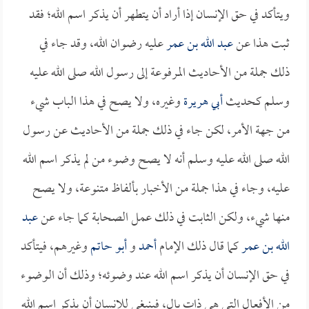
ويتأكد في حق الإنسان إذا أراد أن يتطهر أن يذكر اسم الله؛ فقد
ثبت هذا عن
عبد الله بن عمر
عليه رضوان الله، وقد جاء في
ذلك جملة من الأحاديث المرفوعة إلى رسول الله صلى الله عليه
وسلم كحديث
أبي هريرة
وغيره، ولا يصح في هذا الباب شيء
من جهة الأمر، لكن جاء في ذلك جملة من الأحاديث عن رسول
الله صلى الله عليه وسلم أنه لا يصح وضوء من لم يذكر اسم الله
عليه، وجاء في هذا جملة من الأخبار بألفاظ متنوعة، ولا يصح
منها شيء، ولكن الثابت في ذلك عمل الصحابة كما جاء عن
عبد
الله بن عمر
كما قال ذلك الإمام
أحمد
و
أبو حاتم
وغيرهم، فيتأكد
في حق الإنسان أن يذكر اسم الله عند وضوئه؛ وذلك أن الوضوء
من الأفعال التي هي ذات بال، فينبغي للإنسان أن يذكر اسم الله