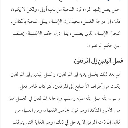
حتى يصل إليها الماء؛ فإن اللحية من باب أولى، ولكن لا يكون
ذلك إلى درجة الغسل، بحيث إن الإنسان يبلل اللحية بالكامل،
كحال الإنسان الذي يغتسل، يقال: إن حكم الاغتسال يختلف
عن حكم الوضوء.
غسل اليدين إلى المرفقين
ثم بعد ذلك يغسل يديه إلى المرفقين، وغسل اليدين إلى المرفقين
يكون من أطراف الأصابع إلى المرفقين، كما كان ظاهر فعل
رسول الله صلى الله عليه وسلم، وإدخاله المرفقين في الغسل هذا
من الأمور المتأكدة وهو قول جماهير الفقهاء، ومن العلماء من
قال: إن ذات المرفق لا يدخل في ذلك، وهو الغاية التي يتوقف