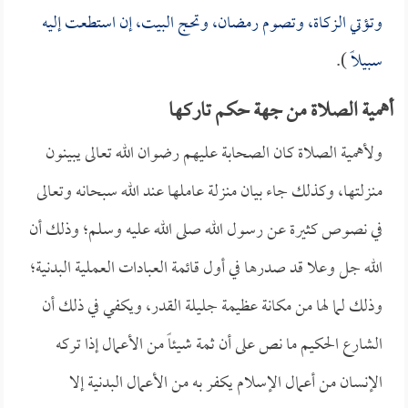
وتؤتي الزكاة، وتصوم رمضان، وتحج البيت، إن استطعت إليه
سبيلاً
).
أهمية الصلاة من جهة حكم تاركها
ولأهمية الصلاة كان الصحابة عليهم رضوان الله تعالى يبينون
منزلتها، وكذلك جاء بيان منزلة عاملها عند الله سبحانه وتعالى
في نصوص كثيرة عن رسول الله صلى الله عليه وسلم؛ وذلك أن
الله جل وعلا قد صدرها في أول قائمة العبادات العملية البدنية؛
وذلك لما لها من مكانة عظيمة جليلة القدر، ويكفي في ذلك أن
الشارع الحكيم ما نص على أن ثمة شيئاً من الأعمال إذا تركه
الإنسان من أعمال الإسلام يكفر به من الأعمال البدنية إلا