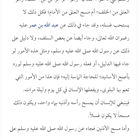
العنق من الخلف- أم مسح العنق من الأمام؛ فكل ذلك لا
يستحب غسله، وقد جاء في ذلك عن
عبد الله بن عمر
عليه
رضوان الله تعالى، وجاء أيضاً عن بعض السلف، ولا دليل على
ذلك عن رسول الله صلى الله عليه وسلم، ومثل هذه الأمور لو
جاء فيها الدليل، أو فعله رسول الله صلى الله عليه وسلم لورد
بأصح الأسانيد؛ للحاجة الماسة إليه؛ فإن هذا من الأمور التي
تعم بها البلوى، ويفعلها الإنسان في كل يوم وليلة مرات.
فينبغي للإنسان أن يمسح رأسه وأذنيه بماء واحد، ويكون ذلك
مسحاً لا يكون غسلاً.
وأما مسح الأذنين فجاء عن رسول الله صلى الله عليه وسلم على