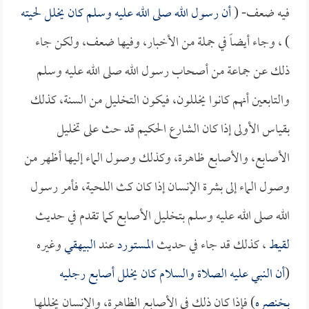
فيه ضعف- (
أن رسول الله صلى الله عليه وسلم كان يخلل لحيته
) ، وجاء أيضاً في جملة من الأخبار، وفيها ضعف، ولكن جاء
ذلك عن جماعة من أصحاب رسول الله صلى الله عليه وسلم
والتابعين أنهم كانوا يخللون، فيكون التخليل من السنة، كذلك
بقياس الأولى إذا كان الشارع الحكيم قد حث على تخليل
الأصابع، والأصابع ظاهرة، وكذلك وصول الماء إليها أظهر من
وصول الماء إلى بشرة الإنسان إذا كان كث اللحية، فأمر رسول
الله صلى الله عليه وسلم بتخليل الأصابع كما تقدم في حديث
لقيط
، كذلك قد جاء في حديث
المستورد
عند
البيهقي
وغيره
(
أن النبي عليه الصلاة والسلام كان يخلل أصابع رجليه
بخنصره
) فإذا كان ذلك في الأصابع الظاهرة، والإنسان يخللها