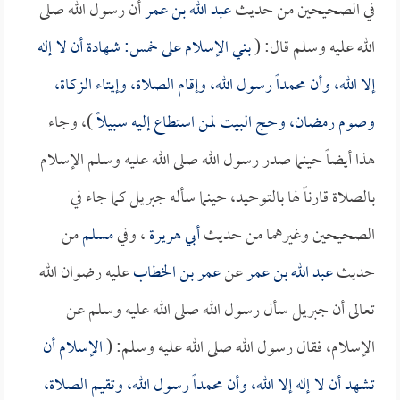
في الصحيحين من حديث
عبد الله بن عمر
أن رسول الله صلى
الله عليه وسلم قال: (
بني الإسلام على خمس: شهادة أن لا إله
إلا الله، وأن محمداً رسول الله، وإقام الصلاة، وإيتاء الزكاة،
وصوم رمضان، وحج البيت لمن استطاع إليه سبيلاً
)، وجاء
هذا أيضاً حينما صدر رسول الله صلى الله عليه وسلم الإسلام
بالصلاة قارناً لها بالتوحيد، حينما سأله جبريل كما جاء في
الصحيحين وغيرهما من حديث
أبي هريرة
، وفي
مسلم
من
حديث
عبد الله بن عمر
عن
عمر بن الخطاب
عليه رضوان الله
تعالى أن جبريل سأل رسول الله صلى الله عليه وسلم عن
الإسلام، فقال رسول الله صلى الله عليه وسلم: (
الإسلام أن
تشهد أن لا إله إلا الله، وأن محمداً رسول الله، وتقيم الصلاة،