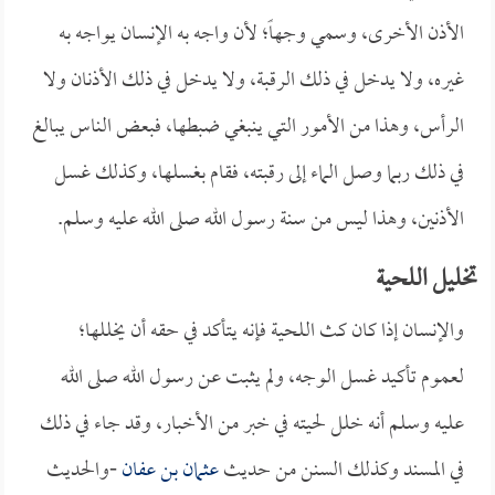
الأذن الأخرى، وسمي وجهاً؛ لأن واجه به الإنسان يواجه به
غيره، ولا يدخل في ذلك الرقبة، ولا يدخل في ذلك الأذنان ولا
الرأس، وهذا من الأمور التي ينبغي ضبطها، فبعض الناس يبالغ
في ذلك ربما وصل الماء إلى رقبته، فقام بغسلها، وكذلك غسل
الأذنين، وهذا ليس من سنة رسول الله صلى الله عليه وسلم.
تخليل اللحية
والإنسان إذا كان كث اللحية فإنه يتأكد في حقه أن يخللها؛
لعموم تأكيد غسل الوجه، ولم يثبت عن رسول الله صلى الله
عليه وسلم أنه خلل لحيته في خبر من الأخبار، وقد جاء في ذلك
في المسند وكذلك السنن من حديث
عثمان بن عفان
-والحديث