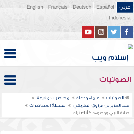
عربي
Español
Deutsch
Français
English
Indonesia
الصوتيات
الصوتيات
علماء ودعاة
محاضرات مفرغة
عبد العزيز بن مرزوق الطريفي
سلسلة المحاضرات
صلاة النبي ووضوءه كأنك تراه