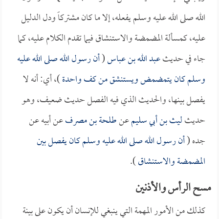
الله صلى الله عليه وسلم يفعله، إلا ما كان مشتركاً ودل الدليل
عليه، كمسألة المضمضة والاستنشاق فيما تقدم الكلام عليه، كما
جاء في حديث
عبد الله بن عباس
(
أن رسول الله صلى الله عليه
وسلم كان يتمضمض ويستنشق من كف واحدة
)، أي: أنه لا
يفصل بينها، والحديث الذي فيه الفصل حديث ضعيف، وهو
حديث
ليث بن أبي سليم
عن
طلحة بن مصرف
عن أبيه عن
جده (
أن رسول الله صلى الله عليه وسلم كان يفصل بين
المضمضة والاستنشاق
).
مسح الرأس والأذنين
كذلك من الأمور المهمة التي ينبغي للإنسان أن يكون على بينة