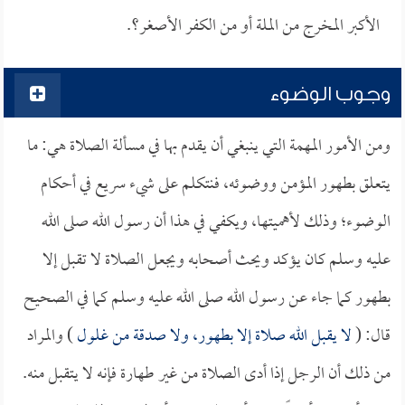
الأكبر المخرج من الملة أو من الكفر الأصغر؟.
وجوب الوضوء
ومن الأمور المهمة التي ينبغي أن يقدم بها في مسألة الصلاة هي: ما
يتعلق بطهور المؤمن ووضوئه، فنتكلم على شيء سريع في أحكام
الوضوء؛ وذلك لأهميتها، ويكفي في هذا أن رسول الله صلى الله
عليه وسلم كان يؤكد ويحث أصحابه ويجعل الصلاة لا تقبل إلا
بطهور كما جاء عن رسول الله صلى الله عليه وسلم كما في الصحيح
قال: (
لا يقبل الله صلاة إلا بطهور، ولا صدقة من غلول
) والمراد
من ذلك أن الرجل إذا أدى الصلاة من غير طهارة فإنه لا يتقبل منه.