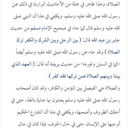
الصلاة، وهذا ظاهر في جملة من الأحاديث الواردة في ذلك عن
رسول الله صلى الله عليه وسلم، ويكفي في هذا أن النبي صلى
الله عليه وسلم قال كما جاء في صحيح الإمام
مسلم
من حديث
جابر بن عبد الله
قال: (
بين الرجل وبين الشرك والكفر ترك
الصلاة
) وقد جاء عن رسول الله صلى الله عليه وسلم أيضاً
-كما في السنن وغيرها- من حديث
بريدة
أنه قال: (
العهد الذي
بيننا وبينهم الصلاة فمن تركها فقد كفر
).
والصلاة هي الفيصل بين المؤمن والكافر، وقد كان أصحاب
رسول الله صلى الله عليه وسلم يعتنون بها عناية بالغة، حتى في
أحلك الظروف وأصعبها، ويكفي في هذا أن الشارع الحكيم
أوجبها على الإنسان حتى في حال الخوف، فإذا كان في حال