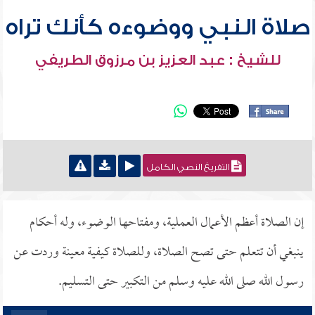
صلاة النبي ووضوءه كأنك تراه
للشيخ : عبد العزيز بن مرزوق الطريفي
التفريغ النصي الكامل
إن الصلاة أعظم الأعمال العملية، ومفتاحها الوضوء، وله أحكام
ينبغي أن تتعلم حتى تصح الصلاة، وللصلاة كيفية معينة وردت عن
رسول الله صلى الله عليه وسلم من التكبير حتى التسليم.