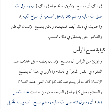
في ذلك أن يمسح الأذنين، وقد جاء في ذلك (
أن رسول الله
صلى الله عليه وسلم كان يدخل أصبعيه في سماخ أذنيه
)،
والحديث في ذلك أيضاً ضعيف، ولكن يمسح الإنسان الباطن
والظاهر حتى يتحقق في ذلك المسح.
كيفية مسح الرأس
ويجزئ من الرأس أن يمسح الإنسان بعضه -على خلاف عند
العلماء في القدر المجزأ في ذلك- والأولى في هذا أن يمسح
الإنسان أكثره، أو يستوعبه كله كما كان النبي عليه الصلاة
والسلام يفعل كما جاء في الصحيحين من حديث
عبد الله بن
زيد
(
أن رسول الله صلى الله عليه وسلم مسح رأسه بيديه فأقبل