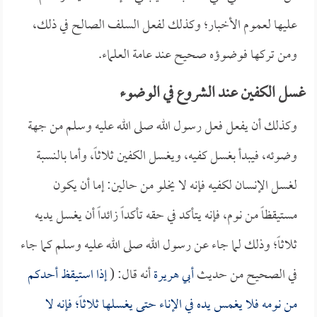
عليها لعموم الأخبار؛ وكذلك لفعل السلف الصالح في ذلك،
ومن تركها فوضوؤه صحيح عند عامة العلماء.
غسل الكفين عند الشروع في الوضوء
وكذلك أن يفعل فعل رسول الله صلى الله عليه وسلم من جهة
وضوئه، فيبدأ بغسل كفيه، ويغسل الكفين ثلاثاً، وأما بالنسبة
لغسل الإنسان لكفيه فإنه لا يخلو من حالين: إما أن يكون
مستيقظاً من نوم، فإنه يتأكد في حقه تأكداً زائداً أن يغسل يديه
ثلاثاً؛ وذلك لما جاء عن رسول الله صلى الله عليه وسلم كما جاء
في الصحيح من حديث
أبي هريرة
أنه قال: (
إذا استيقظ أحدكم
من نومه فلا يغمس يده في الإناء حتى يغسلها ثلاثاً؛ فإنه لا