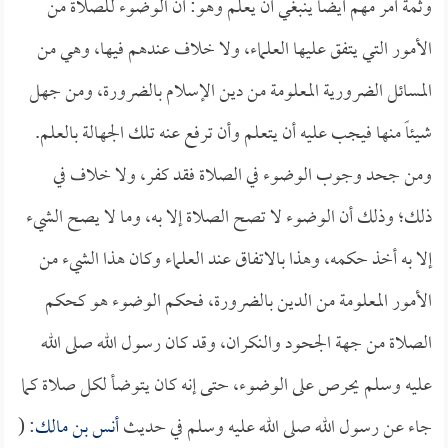
وثمة أمر مهم أيضاً ينبغي أن يعلم وهو: أن الوضوء للصلاة من
الأمور التي يتفق عليها العلماء، ولا خلاف عندهم فيها، وهي من
المسائل الضرورية المعلومة من دين الإسلام بالضرورة، ومن جهل
شيئاً منها فيجب عليه أن يتعلم وأن ترفع عنه تلك الجهالة بالعلم.
ومن جحد وجوب الوضوء في الصلاة فقد كفر، ولا خلاف في
ذلك؛ وذلك أن الوضوء لا تصح الصلاة إلا به، وما لا يصح الشيء
إلا به أخذ حكمه، وهذا بالاتفاق عند العلماء وكان هذا الشيء من
الأمور المعلومة من الدين بالضرورة، فحكم الوضوء هو كحكم
الصلاة من جهة الجحود والنكران، وقد كان رسول الله صلى الله
عليه وسلم يحرص على الوضوء، حتى إنه كان يتوضأ لكل صلاة كما
جاء عن رسول الله صلى الله عليه وسلم في حديث
أنس بن مالك
: (