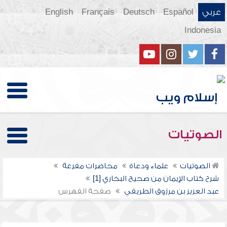
عربي
Español
Deutsch
Français
English
Indonesia
الصوتيات
الصوتيات
علماء ودعاة
محاضرات مفرغة
شرح كتاب الإيمان من صحيح البخاري [1]
عبد العزيز بن مرزوق الطريفي
صفحة الفهرس