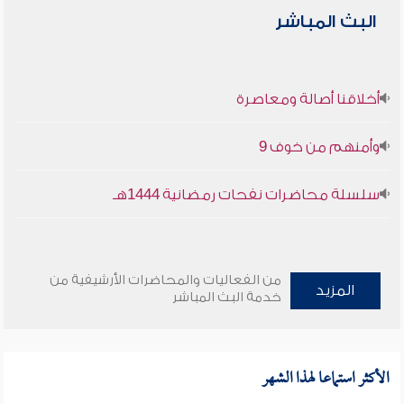
البث المباشر
أخلاقنا أصالة ومعاصرة
وأمنهم من خوف 9
سلسلة محاضرات نفحات رمضانية 1444هـ
من الفعاليات والمحاضرات الأرشيفية من
المزيد
خدمة البث المباشر
الأكثر استماعا لهذا الشهر