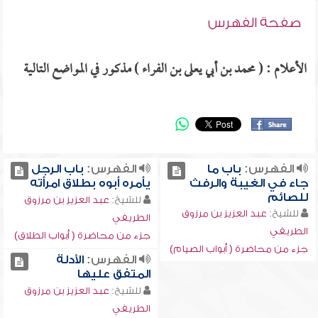
صفحة الفهرس
الأعلام : ( محمد بن أبي يعلى بن الفراء ) مذكور في المواضع التالية
الفهرس:
باب ما
الفهرس:
باب الرجل
جاء في الغيبة والرفث
يأمره أبوه بطلاق امرأته
للصائم
للشيخ:
عبد العزيز بن مرزوق
للشيخ:
عبد العزيز بن مرزوق
الطريفي
الطريفي
جزء من محاضرة ( أبواب الطلاق)
جزء من محاضرة ( أبواب الصيام)
الفهرس:
الأدلة
المتفق عليها
للشيخ:
عبد العزيز بن مرزوق
الطريفي