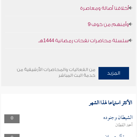
أخلاقنا أصالة ومعاصرة
وأمنهم من خوف 9
سلسلة محاضرات نفحات رمضانية 1444هـ
من الفعاليات والمحاضرات الأرشيفية من
المزيد
خدمة البث المباشر
الأكثر استماعا لهذا الشهر
الشيطان وجنوده
0
أحمد القطان