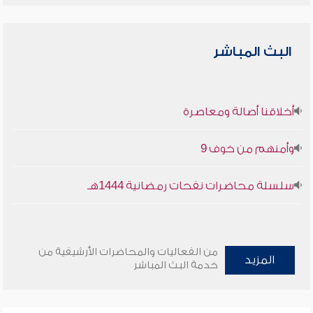
البث المباشر
أخلاقنا أصالة ومعاصرة
وأمنهم من خوف 9
سلسلة محاضرات نفحات رمضانية 1444هـ
من الفعاليات والمحاضرات الأرشيفية من
المزيد
خدمة البث المباشر