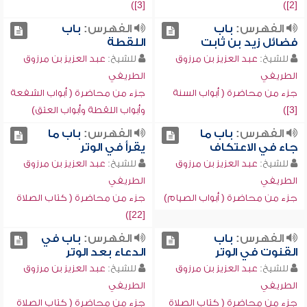
[3])
[2])
الفهرس:
باب
الفهرس:
باب
فضائل زيد بن ثابت
اللقطة
للشيخ:
عبد العزيز بن مرزوق
للشيخ:
عبد العزيز بن مرزوق
الطريفي
الطريفي
جزء من محاضرة ( أبواب السنة
جزء من محاضرة ( أبواب الشفعة
[3])
وأبواب اللقطة وأبواب العتق)
الفهرس:
باب ما
الفهرس:
باب ما
جاء في الاعتكاف
يقرأ في الوتر
للشيخ:
عبد العزيز بن مرزوق
للشيخ:
عبد العزيز بن مرزوق
الطريفي
الطريفي
جزء من محاضرة ( أبواب الصيام)
جزء من محاضرة ( كتاب الصلاة
[22])
الفهرس:
باب
الفهرس:
باب في
القنوت في الوتر
الدعاء بعد الوتر
للشيخ:
عبد العزيز بن مرزوق
للشيخ:
عبد العزيز بن مرزوق
الطريفي
الطريفي
جزء من محاضرة ( كتاب الصلاة
جزء من محاضرة ( كتاب الصلاة