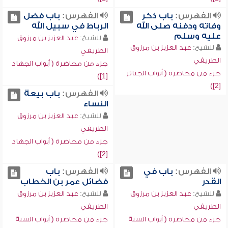
الفهرس:
باب ذكر
الفهرس:
باب فضل
وفاته ودفنه صلى الله
الرباط في سبيل الله
عليه وسلم
للشيخ:
عبد العزيز بن مرزوق
للشيخ:
عبد العزيز بن مرزوق
الطريفي
الطريفي
جزء من محاضرة ( أبواب الجهاد
جزء من محاضرة ( أبواب الجنائز
[1])
[2])
الفهرس:
باب بيعة
النساء
للشيخ:
عبد العزيز بن مرزوق
الطريفي
جزء من محاضرة ( أبواب الجهاد
[2])
الفهرس:
باب في
الفهرس:
باب
القدر
فضائل عمر بن الخطاب
للشيخ:
عبد العزيز بن مرزوق
للشيخ:
عبد العزيز بن مرزوق
الطريفي
الطريفي
جزء من محاضرة ( أبواب السنة
جزء من محاضرة ( أبواب السنة