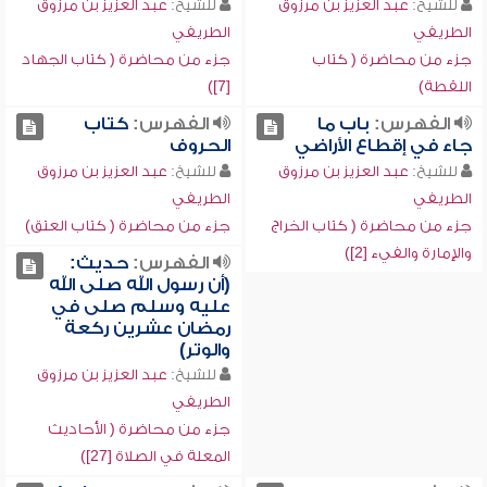
للشيخ:
عبد العزيز بن مرزوق
للشيخ:
عبد العزيز بن مرزوق
الطريفي
الطريفي
جزء من محاضرة ( كتاب
جزء من محاضرة ( كتاب الجهاد
اللقطة)
[7])
الفهرس:
باب ما
الفهرس:
كتاب
جاء في إقطاع الأراضي
الحروف
للشيخ:
عبد العزيز بن مرزوق
للشيخ:
عبد العزيز بن مرزوق
الطريفي
الطريفي
جزء من محاضرة ( كتاب الخراج
جزء من محاضرة ( كتاب العتق)
والإمارة والفيء [2])
الفهرس:
حديث:
(أن رسول الله صلى الله
عليه وسلم صلى في
رمضان عشرين ركعة
والوتر)
للشيخ:
عبد العزيز بن مرزوق
الطريفي
جزء من محاضرة ( الأحاديث
المعلة في الصلاة [27])