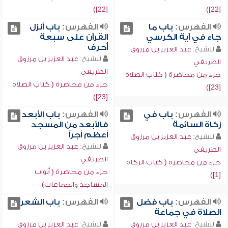
[22])
[22])
الفهرس:
باب ما
الفهرس:
باب أنزل
جاء في آية الكرسي
القرآن على سبعة
أحرف
للشيخ:
عبد العزيز بن مرزوق
للشيخ:
عبد العزيز بن مرزوق
الطريفي
الطريفي
جزء من محاضرة ( كتاب الصلاة
جزء من محاضرة ( كتاب الصلاة
[23])
[23])
الفهرس:
باب في
الفهرس:
باب الأبعد
زكاة السائمة
فالأبعد من المسجد
أعظم أجراً
للشيخ:
عبد العزيز بن مرزوق
للشيخ:
عبد العزيز بن مرزوق
الطريفي
الطريفي
جزء من محاضرة ( كتاب الزكاة
جزء من محاضرة ( أبواب
[1])
المساجد والجماعات)
الفهرس:
باب فضل
الفهرس:
باب الشعر
الصلاة في جماعة
للشيخ:
عبد العزيز بن مرزوق
للشيخ:
عبد العزيز بن مرزوق