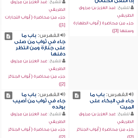
إذا التقى الختانان
للشيخ:
عبد العزيز بن مرزوق
للشيخ:
عبد العزيز بن مرزوق
الطريفي
الطريفي
جزء من محاضرة ( أبواب التجارات
جزء من محاضرة ( أبواب الطهارة
[1])
وسننها [3])
الفهرس:
باب ما
جاء في ثواب من صلى
على جنازة ومن انتظر
دفنها
للشيخ:
عبد العزيز بن مرزوق
الطريفي
جزء من محاضرة ( أبواب الجنائز
[2])
الفهرس:
باب ما
الفهرس:
باب ما
جاء في البكاء على
جاء في ثواب من أصيب
الميت
بولده
للشيخ:
عبد العزيز بن مرزوق
للشيخ:
عبد العزيز بن مرزوق
الطريفي
الطريفي
جزء من محاضرة ( أبواب الجنائز
جزء من محاضرة ( أبواب الجنائز
[2])
[2])