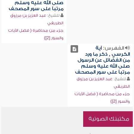
صلى الله عليه وسلم
مرتباً على سور المصحف
للشيخ:
عبد العزيز بن مرزوق
الطريفي
جزء من محاضرة ( فضل الآيات
والسور [2])
الفهرس:
آية
الكرسي , ذكر ما ورد
من الفضائل عن الرسول
صلى الله عليه وسلم
مرتباً على سور المصحف
للشيخ:
عبد العزيز بن مرزوق
الطريفي
جزء من محاضرة ( فضل الآيات
والسور [2])
مكتبتك الصوتية