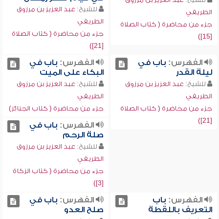
للشيخ:
عبد العزيز بن مرزوق
الطريفي
الطريفي
جزء من محاضرة ( كتاب الصلاة
جزء من محاضرة ( كتاب الصلاة
[15])
[21])
الفهرس:
باب في
الفهرس:
باب في
ليلة القدر
البكاء على الميت
للشيخ:
عبد العزيز بن مرزوق
للشيخ:
عبد العزيز بن مرزوق
الطريفي
الطريفي
جزء من محاضرة ( كتاب الصلاة
جزء من محاضرة ( كتاب الجنائز)
[21])
الفهرس:
باب في
صلة الرحم
للشيخ:
عبد العزيز بن مرزوق
الطريفي
جزء من محاضرة ( كتاب الزكاة
[3])
الفهرس:
باب
الفهرس:
باب في
التعريف باللقطة
صلح العدو