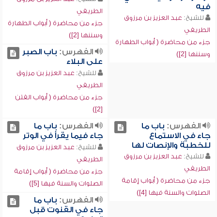
فيه
الطريفي
للشيخ:
عبد العزيز بن مرزوق
جزء من محاضرة ( أبواب الطهارة
الطريفي
وسننها [2])
جزء من محاضرة ( أبواب الطهارة
الفهرس:
باب الصبر
وسننها [2])
على البلاء
للشيخ:
عبد العزيز بن مرزوق
الطريفي
جزء من محاضرة ( أبواب الفتن
[2])
الفهرس:
باب ما
الفهرس:
باب ما
جاء في الاستماع
جاء فيما يقرأ في الوتر
للخطبة والإنصات لها
للشيخ:
عبد العزيز بن مرزوق
للشيخ:
عبد العزيز بن مرزوق
الطريفي
الطريفي
جزء من محاضرة ( أبواب إقامة
جزء من محاضرة ( أبواب إقامة
الصلوات والسنة فيها [5])
الصلوات والسنة فيها [4])
الفهرس:
باب ما
جاء في القنوت قبل