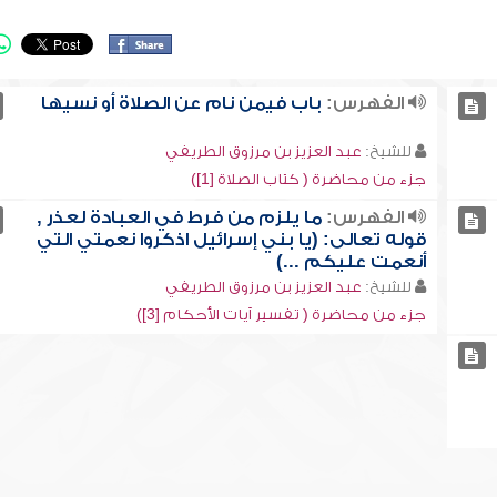
الفهرس:
باب فيمن نام عن الصلاة أو نسيها
للشيخ:
عبد العزيز بن مرزوق الطريفي
جزء من محاضرة ( كتاب الصلاة [1])
الفهرس:
ما يلزم من فرط في العبادة لعذر ,
قوله تعالى: (يا بني إسرائيل اذكروا نعمتي التي
أنعمت عليكم ...)
للشيخ:
عبد العزيز بن مرزوق الطريفي
جزء من محاضرة ( تفسير آيات الأحكام [3])