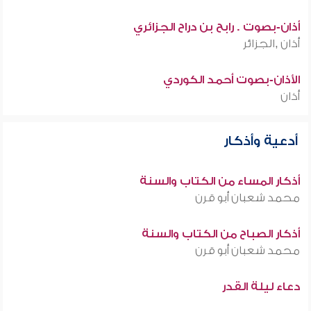
أذان-بصوت . رابح بن دراح الجزائري
أذان ,الجزائر
الأذان-بصوت أحمد الكوردي
أذان
أدعية وأذكار
أذكار المساء من الكتاب والسنة
محمد شعبان أبو قرن
أذكار الصباح من الكتاب والسنة
محمد شعبان أبو قرن
دعاء ليلة القدر