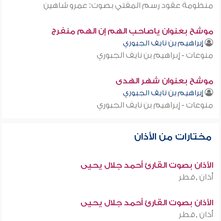
منظومة عقود رسم المفتي بصوت: عمرو شاهين
موشح بعنوان ياصاحب الهم إن الهم منفرج
إبراهيم بن نايف الجبوري
منوعات - إبراهيم بن نايف الجبوري
موشح بعنوان شهر الهدى
إبراهيم بن نايف الجبوري
منوعات - إبراهيم بن نايف الجبوري
مختارات من الأذان
الأذان بصوت القارئ أحمد جلال يحيى
أذان ,قطر
الأذان بصوت القارئ أحمد جلال يحيى
أذان ,قطر