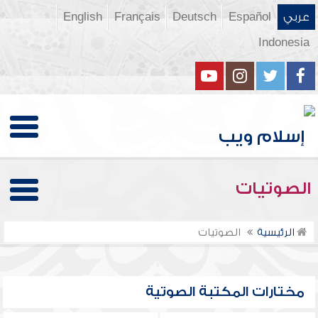
عربي
Español
Deutsch
Français
English
Indonesia
الصوتيات
الرئيسية
الصوتيات
مختارات المكتبة الصوتية