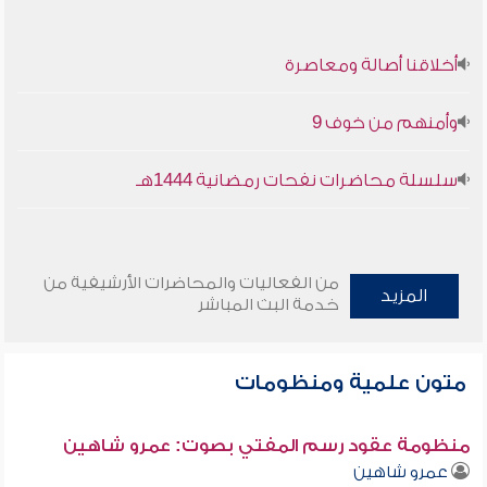
أخلاقنا أصالة ومعاصرة
وأمنهم من خوف 9
سلسلة محاضرات نفحات رمضانية 1444هـ
من الفعاليات والمحاضرات الأرشيفية من
المزيد
خدمة البث المباشر
متون علمية ومنظومات
منظومة عقود رسم المفتي بصوت: عمرو شاهين
عمرو شاهين