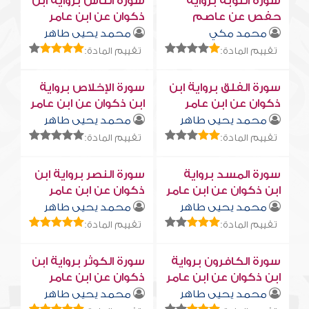
سورة التوبة برواية
سورة النّاس برواية ابن
حفص عن عاصم
ذكوان عن ابن عامر
محمد مكي
محمد يحيى طاهر
تقييم المادة:
تقييم المادة:
سورة الفلق برواية ابن
سورة الإخلاص برواية
ذكوان عن ابن عامر
ابن ذكوان عن ابن عامر
محمد يحيى طاهر
محمد يحيى طاهر
تقييم المادة:
تقييم المادة:
سورة المسد برواية
سورة النصر برواية ابن
ابن ذكوان عن ابن عامر
ذكوان عن ابن عامر
محمد يحيى طاهر
محمد يحيى طاهر
تقييم المادة:
تقييم المادة:
سورة الكافرون برواية
سورة الكوثر برواية ابن
ابن ذكوان عن ابن عامر
ذكوان عن ابن عامر
محمد يحيى طاهر
محمد يحيى طاهر