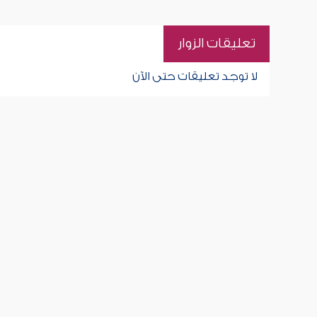
تعليقات الزوار
لا توجد تعليقات حتى الآن