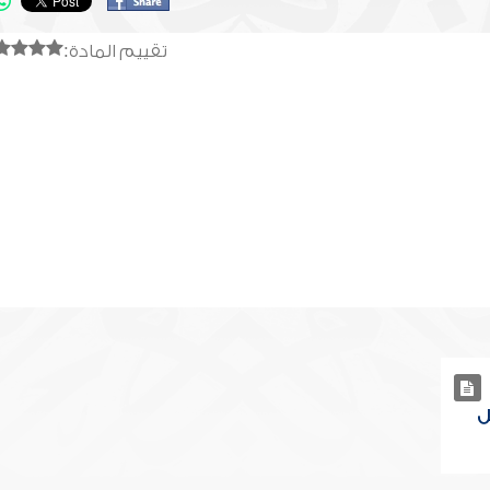
تقييم المادة:
ل