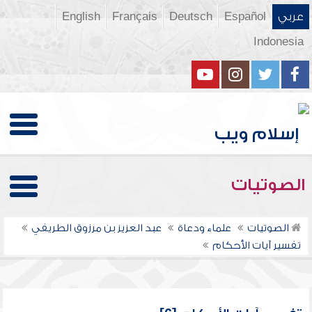
عربي
Español
Deutsch
Français
English
Indonesia
الصوتيات
الصوتيات
علماء ودعاة
عبد العزيز بن مرزوق الطريفي
تفسير آيات الأحكام