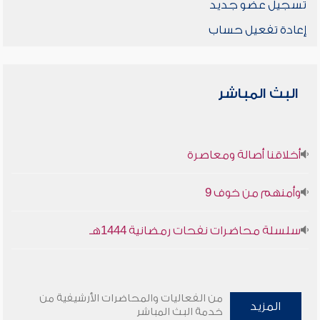
تسجيل عضو جديد
إعادة تفعيل حساب
البث المباشر
أخلاقنا أصالة ومعاصرة
وأمنهم من خوف 9
سلسلة محاضرات نفحات رمضانية 1444هـ
من الفعاليات والمحاضرات الأرشيفية من
المزيد
خدمة البث المباشر