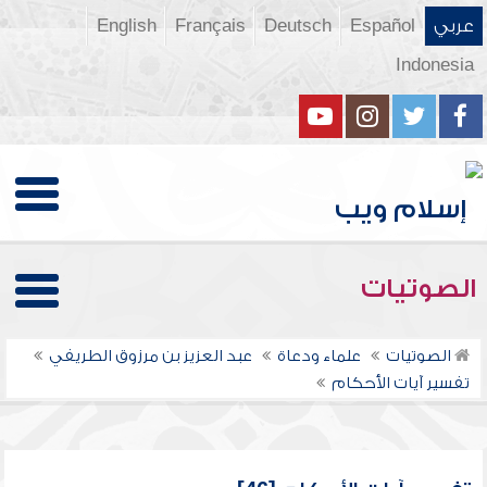
عربي
Español
Deutsch
Français
English
Indonesia
الصوتيات
الصوتيات
علماء ودعاة
عبد العزيز بن مرزوق الطريفي
تفسير آيات الأحكام