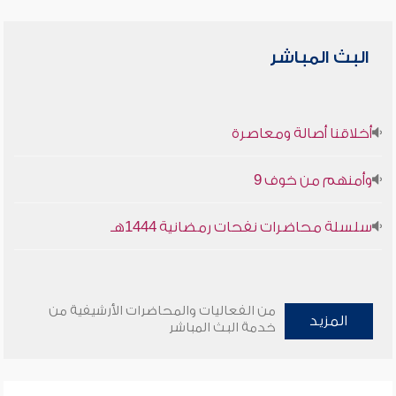
البث المباشر
أخلاقنا أصالة ومعاصرة
وأمنهم من خوف 9
سلسلة محاضرات نفحات رمضانية 1444هـ
من الفعاليات والمحاضرات الأرشيفية من
المزيد
خدمة البث المباشر