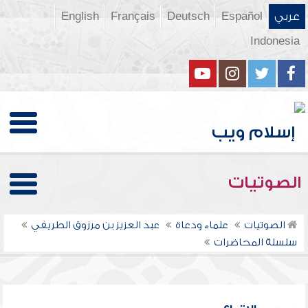
عربي
Español
Deutsch
Français
English
Indonesia
الصوتيات
الصوتيات
علماء ودعاة
عبد العزيز بن مرزوق الطريفي
سلسلة المحاضرات