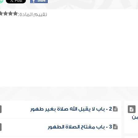
تقييم المادة:
2 - باب لا يقبل الله صلاة بغير طهور
من
3 - باب مفتاح الصلاة الطهور