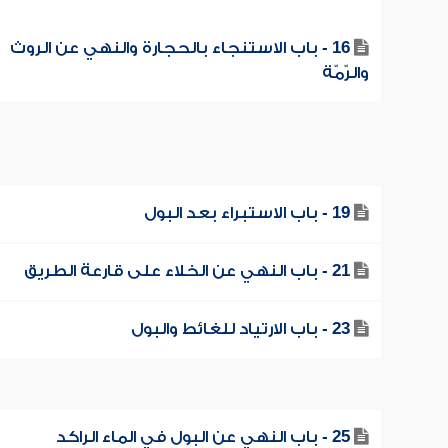
16 - باب الاستنجاء بالحجارة والنهي عن الروث
والرّمّة
19 - باب الاستبراء بعد البول
21 - باب النهي عن الخلاء على قارعة الطريق
23 - باب الارتياد للغائط والبول
25 - باب النهي عن البول في الماء الراكد