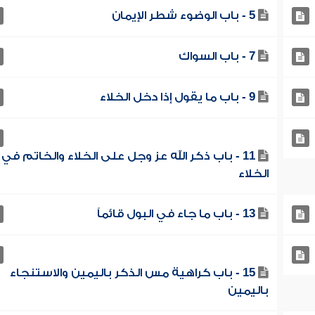
5 - باب الوضوء شطر الإيمان
7 - باب السواك
9 - باب ما يقول إذا دخل الخلاء
11 - باب ذكر الله عز وجل على الخلاء والخاتم في
الخلاء
13 - باب ما جاء في البول قائماً
15 - باب كراهية مس الذكر باليمين والاستنجاء
باليمين