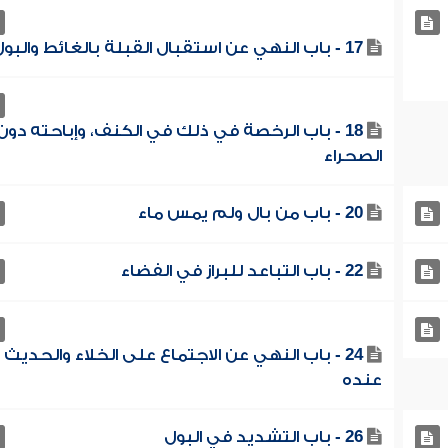
17 - باب النهي عن استقبال القبلة بالغائط والبول
18 - باب الرخصة في ذلك في الكنف، وإباحته دون
الصحراء
20 - باب من بال ولم يمس ماء
22 - باب التباعد للبراز في الفضاء
24 - باب النهي عن الاجتماع على الخلاء والحديث
عنده
26 - باب التشديد في البول