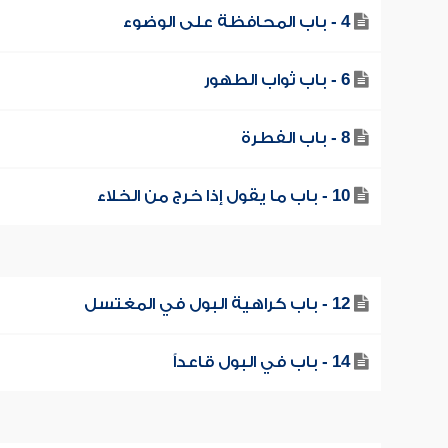
4 - باب المحافظة على الوضوء
6 - باب ثواب الطهور
8 - باب الفطرة
10 - باب ما يقول إذا خرج من الخلاء
12 - باب كراهية البول في المغتسل
14 - باب في البول قاعداً