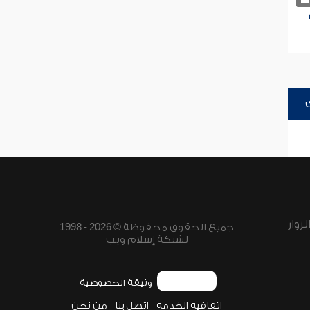
زوار
جميع الحقوق محفوظة © 2026 - 1998
لشبكة إسلام ويب
وثيقة الخصوصية
اتفاقية الخدمة
اتصل بنا
من نحن