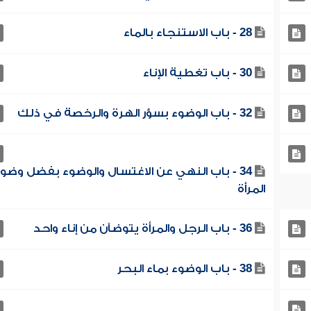
28 - باب الاستنجاء بالماء
30 - باب تغطية الإناء
32 - باب الوضوء بسؤر الهرة والرخصة في ذلك
34 - باب النهي عن الاغتسال والوضوء بفضل وضو
المرأة
36 - باب الرجل والمرأة يتوضآن من إناء واحد
38 - باب الوضوء بماء البحر