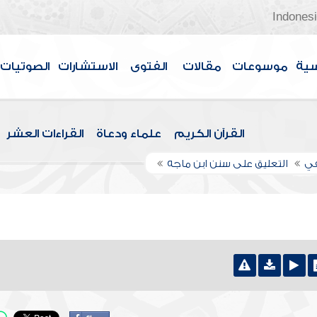
Indones
سية
موسوعات
مقالات
الفتوى
الاستشارات
الصوتيات
القرآن الكريم
علماء ودعاة
القراءات العشر
في
التعليق على سنن ابن ماجه