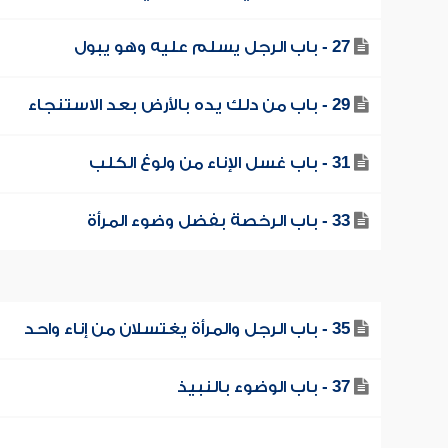
27 - باب الرجل يسلم عليه وهو يبول
29 - باب من دلك يده بالأرض بعد الاستنجاء
31 - باب غسل الإناء من ولوغ الكلب
33 - باب الرخصة بفضل وضوء المرأة
35 - باب الرجل والمرأة يغتسلان من إناء واحد
37 - باب الوضوء بالنبيذ