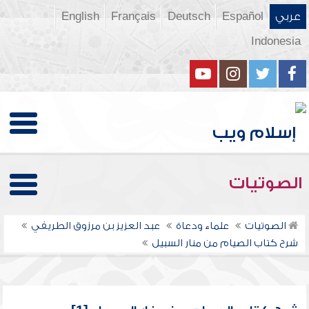
عربي
Español
Deutsch
Français
English
Indonesia
الصوتيات
الصوتيات
علماء ودعاة
عبد العزيز بن مرزوق الطريفي
شرح كتاب الصيام من منار السبيل