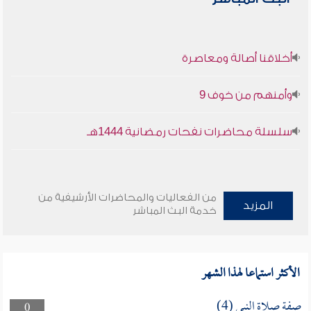
أخلاقنا أصالة ومعاصرة
وأمنهم من خوف 9
سلسلة محاضرات نفحات رمضانية 1444هـ
من الفعاليات والمحاضرات الأرشيفية من
المزيد
خدمة البث المباشر
الأكثر استماعا لهذا الشهر
صفة صلاة النبي (4)
0