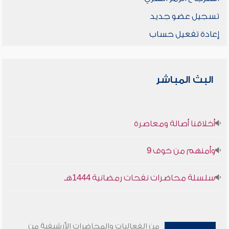
تسجيل عضو جديد
إعادة تفعيل حساب
البث المباشر
أخلاقنا أصالة ومعاصرة
وأمنهم من خوف 9
سلسلة محاضرات نفحات رمضانية 1444هـ
من الفعاليات والمحاضرات الأرشيفية من