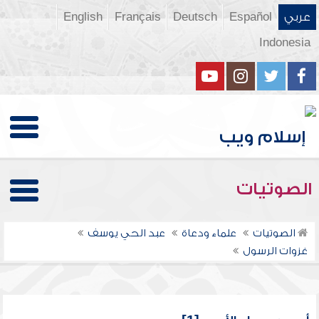
عربي
Español
Deutsch
Français
English
Indonesia
الصوتيات
الصوتيات
علماء ودعاة
عبد الحي يوسف
غزوات الرسول