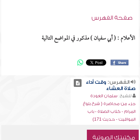
صفحة الفهرس
الأعلام : ( أبي سفيان ) مذكور في المواضع التالية
الفهرس:
وقت أداء
صلاة العشاء
للشيخ:
سلمان العودة
جزء من محاضرة ( شرح بلوغ
المرام - كتاب الصلاة - باب
المواقيت - حديث 171)
مكتبتك الصوتية