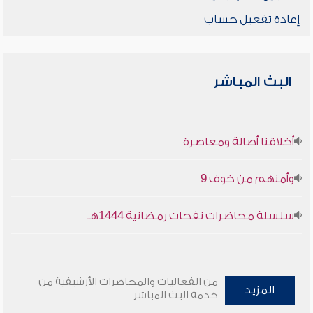
إعادة تفعيل حساب
البث المباشر
أخلاقنا أصالة ومعاصرة
وأمنهم من خوف 9
سلسلة محاضرات نفحات رمضانية 1444هـ
من الفعاليات والمحاضرات الأرشيفية من
المزيد
خدمة البث المباشر