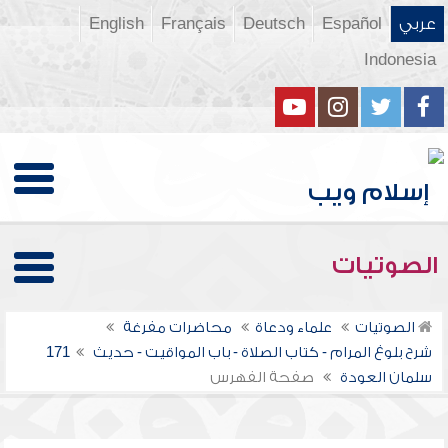
عربي
Español
Deutsch
Français
English
Indonesia
الصوتيات
الصوتيات
علماء ودعاة
محاضرات مفرغة
شرح بلوغ المرام - كتاب الصلاة - باب المواقيت - حديث 171
سلمان العودة
صفحة الفهرس