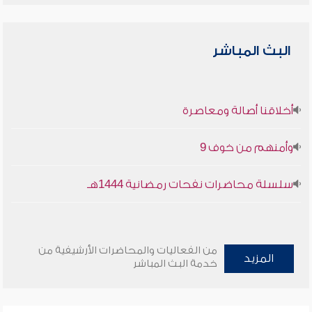
البث المباشر
أخلاقنا أصالة ومعاصرة
وأمنهم من خوف 9
سلسلة محاضرات نفحات رمضانية 1444هـ
من الفعاليات والمحاضرات الأرشيفية من
المزيد
خدمة البث المباشر