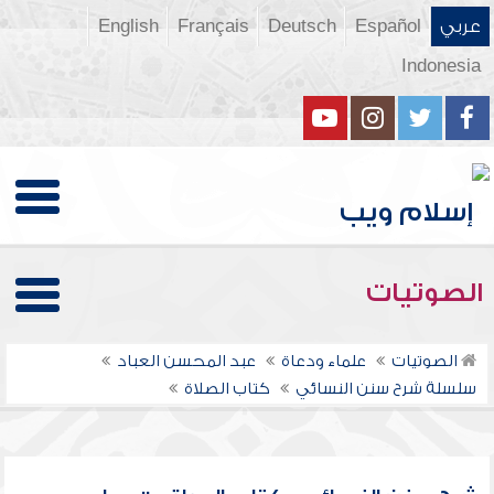
عربي
Español
Deutsch
Français
English
Indonesia
الصوتيات
الصوتيات
علماء ودعاة
عبد المحسن العباد
سلسلة شرح سنن النسائي
كتاب الصلاة