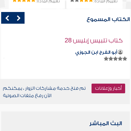
تقييم المادة:
تقييم المادة:
الكتاب المسموع
كتاب تلبيس إبليس 28
أبو الفرج ابن الجوزي
أخبار وإعلانات
تم فتح خدمة مشاركات الزوار ، يمكنكم
الآن رفع ملفات الصوتية
البث المباشر