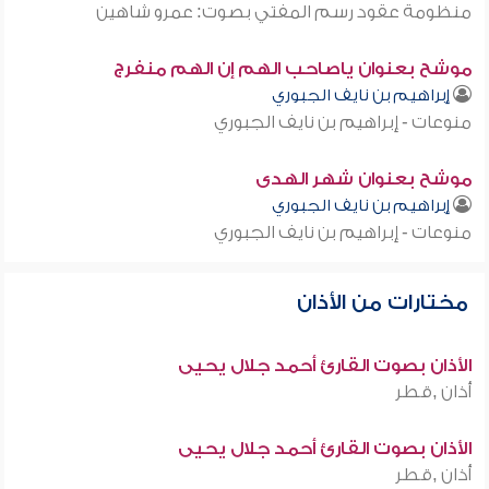
منظومة عقود رسم المفتي بصوت: عمرو شاهين
موشح بعنوان ياصاحب الهم إن الهم منفرج
إبراهيم بن نايف الجبوري
منوعات - إبراهيم بن نايف الجبوري
موشح بعنوان شهر الهدى
إبراهيم بن نايف الجبوري
منوعات - إبراهيم بن نايف الجبوري
مختارات من الأذان
الأذان بصوت القارئ أحمد جلال يحيى
أذان ,قطر
الأذان بصوت القارئ أحمد جلال يحيى
أذان ,قطر