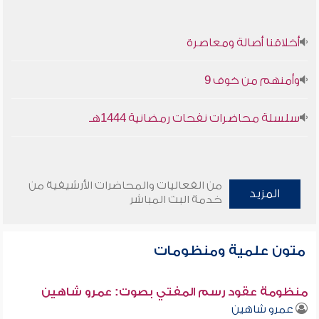
أخلاقنا أصالة ومعاصرة
وأمنهم من خوف 9
سلسلة محاضرات نفحات رمضانية 1444هـ
من الفعاليات والمحاضرات الأرشيفية من
المزيد
خدمة البث المباشر
متون علمية ومنظومات
منظومة عقود رسم المفتي بصوت: عمرو شاهين
عمرو شاهين