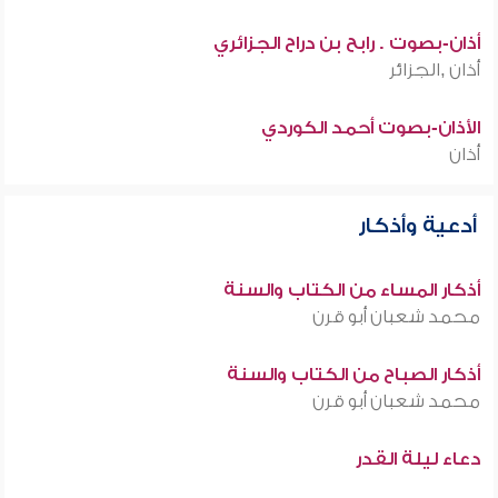
أذان-بصوت . رابح بن دراح الجزائري
أذان ,الجزائر
الأذان-بصوت أحمد الكوردي
أذان
أدعية وأذكار
أذكار المساء من الكتاب والسنة
محمد شعبان أبو قرن
أذكار الصباح من الكتاب والسنة
محمد شعبان أبو قرن
دعاء ليلة القدر