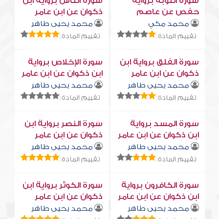
سورة التوبة برواية
سورة النّاس برواية ابن
حفص عن عاصم
ذكوان عن ابن عامر
محمد مكي
محمد يحيى طاهر
تقييم المادة:
تقييم المادة:
سورة الفلق برواية ابن
سورة الإخلاص برواية
ذكوان عن ابن عامر
ابن ذكوان عن ابن عامر
محمد يحيى طاهر
محمد يحيى طاهر
تقييم المادة:
تقييم المادة:
سورة المسد برواية
سورة النصر برواية ابن
ابن ذكوان عن ابن عامر
ذكوان عن ابن عامر
محمد يحيى طاهر
محمد يحيى طاهر
تقييم المادة:
تقييم المادة:
سورة الكافرون برواية
سورة الكوثر برواية ابن
ابن ذكوان عن ابن عامر
ذكوان عن ابن عامر
محمد يحيى طاهر
محمد يحيى طاهر