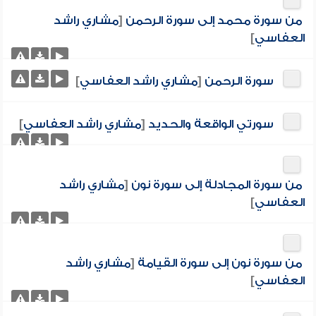
من سورة محمد إلى سورة الرحمن
[
مشاري راشد
العفاسي
]
سورة الرحمن
[
مشاري راشد العفاسي
]
سورتي الواقعة والحديد
[
مشاري راشد العفاسي
]
من سورة المجادلة إلى سورة نون
[
مشاري راشد
العفاسي
]
من سورة نون إلى سورة القيامة
[
مشاري راشد
العفاسي
]