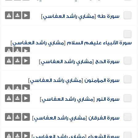
سورة طه
[
مشاري راشد العفاسي
]
سورة الأنبياء عليهم السلام
[
مشاري راشد العفاسي
]
سورة الحج
[
مشاري راشد العفاسي
]
سورة المؤمنون
[
مشاري راشد العفاسي
]
سورة النور
[
مشاري راشد العفاسي
]
سورة الفرقان
[
مشاري راشد العفاسي
]
سورة الشعراء
[
مشاري راشد العفاسي
]