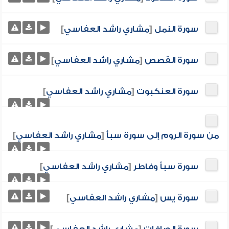
سورة النمل
[
مشاري راشد العفاسي
]
سورة القصص
[
مشاري راشد العفاسي
]
سورة العنكبوت
[
مشاري راشد العفاسي
]
من سورة الروم إلى سورة سبأ
[
مشاري راشد العفاسي
]
سورة سبأ وفاطر
[
مشاري راشد العفاسي
]
سورة يس
[
مشاري راشد العفاسي
]