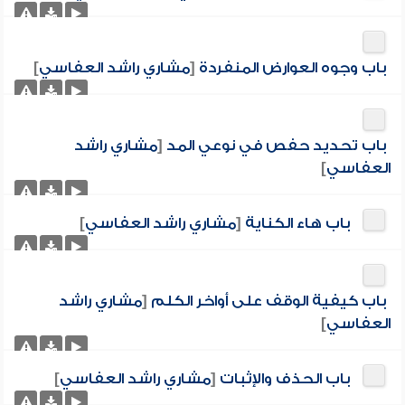
باب وجوه العوارض المنفردة
[
مشاري راشد العفاسي
]
باب تحديد حفص في نوعي المد
[
مشاري راشد
العفاسي
]
باب هاء الكناية
[
مشاري راشد العفاسي
]
باب كيفية الوقف على أواخر الكلم
[
مشاري راشد
العفاسي
]
باب الحذف والإثبات
[
مشاري راشد العفاسي
]