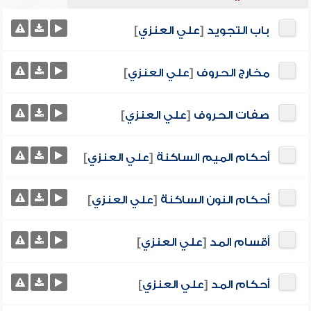
باب التجويد
[
علي العنزي
]
مخارج الحروف
[
علي العنزي
]
صفات الحروف
[
علي العنزي
]
أحكام الميم الساكنة
[
علي العنزي
]
أحكام النون الساكنة
[
علي العنزي
]
أقسام المد
[
علي العنزي
]
أحكام المد
[
علي العنزي
]