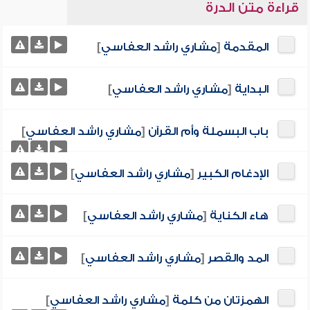
قراءة متن الدرة
المقدمة
[
مشاري راشد العفاسي
]
البداية
[
مشاري راشد العفاسي
]
باب البسملة وأم القرآن
[
مشاري راشد العفاسي
]
الإدغام الكبير
[
مشاري راشد العفاسي
]
هاء الكناية
[
مشاري راشد العفاسي
]
المد والقصر
[
مشاري راشد العفاسي
]
الهمزتان من كلمة
[
مشاري راشد العفاسي
]