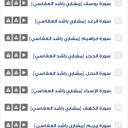
سورة يوسف
[
مشاري راشد العفاسي
]
سورة الرعد
[
مشاري راشد العفاسي
]
سورة ابراهيم
[
مشاري راشد العفاسي
]
سورة الحجر
[
مشاري راشد العفاسي
]
سورة النحل
[
مشاري راشد العفاسي
]
سورة الإسراء
[
مشاري راشد العفاسي
]
سورة الكهف
[
مشاري راشد العفاسي
]
سورة مريم
[
مشاري راشد العفاسي
]