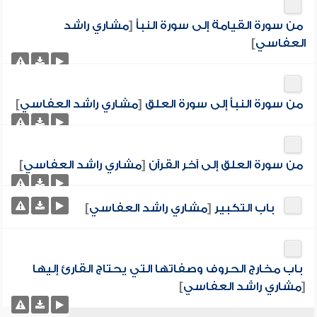
من سورة القيامة إلى سورة النبأ
[
مشاري راشد
العفاسي
]
من سورة النبأ إلى سورة العلق
[
مشاري راشد العفاسي
]
من سورة العلق إلى آخر القرآن
[
مشاري راشد العفاسي
]
باب التكبير
[
مشاري راشد العفاسي
]
باب مخارج الحروف وصفاتها التي يحتاج القارئ إليها
[
مشاري راشد العفاسي
]