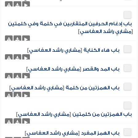
باب إدغام الحرفين المتقاربين في كلمة وفي كلمتين
[
مشاري راشد العفاسي
]
باب هاء الكناية
[
مشاري راشد العفاسي
]
باب المد والقصر
[
مشاري راشد العفاسي
]
باب الهمزتين من كلمة
[
مشاري راشد العفاسي
]
باب الهمزتين من كلمتين
[
مشاري راشد العفاسي
]
باب الهمز المفرد
[
مشاري راشد العفاسي
]