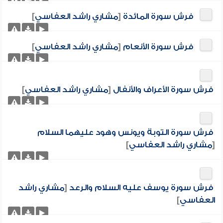
فرش سورة المائدة
[
مشاري راشد العفاسي
]
فرش سورة الأنعام
[
مشاري راشد العفاسي
]
فرش سورة الأعراف والأنفال
[
مشاري راشد العفاسي
]
فرش سورة التوبة ويونس وهود عليهما السلام
[
مشاري راشد العفاسي
]
فرش سورة يوسف عليه السلام والرعد
[
مشاري راشد
العفاسي
]