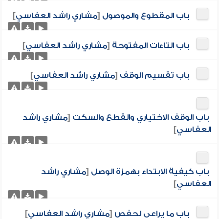
باب المقطوع والموصول
[
مشاري راشد العفاسي
]
باب التاءات المفتوحة
[
مشاري راشد العفاسي
]
باب تقسيم الوقف
[
مشاري راشد العفاسي
]
باب الوقف الاختياري والقطع والسكت
[
مشاري راشد
العفاسي
]
باب كيفية الابتداء بهمزة الوصل
[
مشاري راشد
العفاسي
]
باب ما يراعى لحفص
[
مشاري راشد العفاسي
]