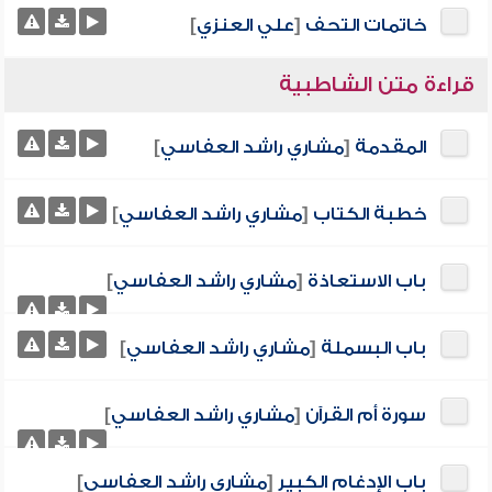
خاتمات التحف
[
علي العنزي
]
قراءة متن الشاطبية
المقدمة
[
مشاري راشد العفاسي
]
خطبة الكتاب
[
مشاري راشد العفاسي
]
باب الاستعاذة
[
مشاري راشد العفاسي
]
باب البسملة
[
مشاري راشد العفاسي
]
سورة أم القرآن
[
مشاري راشد العفاسي
]
باب الإدغام الكبير
[
مشاري راشد العفاسي
]