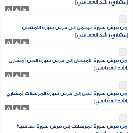
[
مشاري راشد العفاسي
]
من فرش سورة الرحمن إلى فرش سورة الامتحان
[
مشاري راشد العفاسي
]
من فرش سورة الامتحان إلى فرش سورة الجن
[
مشاري
راشد العفاسي
]
من فرش سورة الجن إلى فرش سورة المرسلات
[
مشاري
راشد العفاسي
]
من فرش سورة المرسلات إلى فرش سورة الغاشية