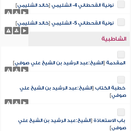
نونية القحطاني 4- الشليمي
[
خالد الشليمي
]
نونية القحطاني 5- الشليمي
[
خالد الشليمي
]
الشاطبية
المقدمة
[
الشيخ:عبد الرشيد بن الشيخ علي صوفي
]
خطبة الكتاب
[
الشيخ:عبد الرشيد بن الشيخ علي
صوفي
]
باب الاستعاذة
[
الشيخ:عبد الرشيد بن الشيخ علي
صوفي
]