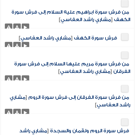
من فرش سورة ابراهيم عليه السلام إلى فرش سورة
الكهف
[
مشاري راشد العفاسي
]
فرش سورة الكهف
[
مشاري راشد العفاسي
]
من فرش سورة مريم عليها السلام إلى فرش سورة
الفرقان
[
مشاري راشد العفاسي
]
من فرش سورة الفرقان إلى فرش سورة الروم
[
مشاري
راشد العفاسي
]
فرش سورة الروم ولقمان والسجدة
[
مشاري راشد