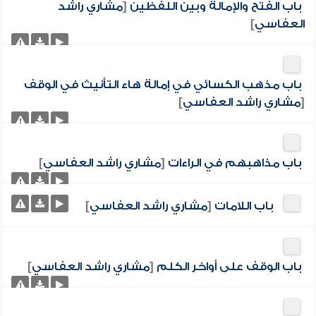
باب الفتح والإمالة وبين اللفظين
[
مشاري راشد
العفاسي
]
باب مذهب الكسائي في إمالة هاء التأنيث في الوقف
[
مشاري راشد العفاسي
]
باب مذاهبهم في الراءات
[
مشاري راشد العفاسي
]
باب اللامات
[
مشاري راشد العفاسي
]
باب الوقف على أواخر الكلم
[
مشاري راشد العفاسي
]