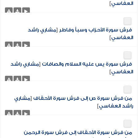
العفاسي
]
فرش سورة الأحزاب وسبأ وفاطر
[
مشاري راشد
العفاسي
]
فرش سورة يس عليه السلام والصافات
[
مشاري راشد
العفاسي
]
من فرش سورة ص إلى فرش سورة الأحقاف
[
مشاري
راشد العفاسي
]
من فرش سورة الأحقاف إلى فرش سورة الرحمن