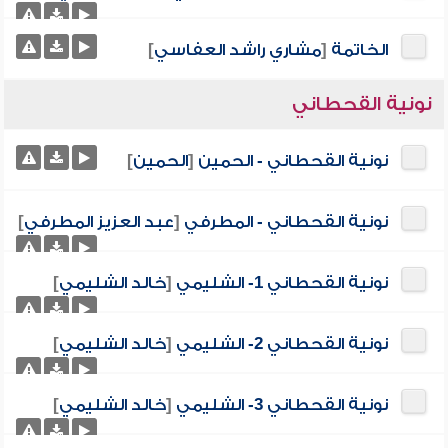
الخاتمة
[
مشاري راشد العفاسي
]
نونية القحطاني
نونية القحطاني - الحمين
[
الحمين
]
نونية القحطاني - المطرفي
[
عبد العزيز المطرفي
]
نونية القحطاني 1- الشليمي
[
خالد الشليمي
]
نونية القحطاني 2- الشليمي
[
خالد الشليمي
]
نونية القحطاني 3- الشليمي
[
خالد الشليمي
]