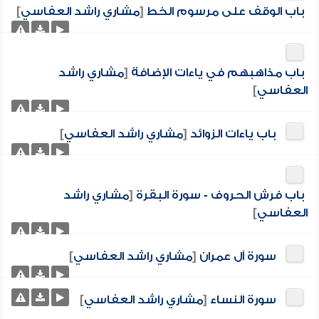
باب الوقف على مرسوم الخط
[
مشاري راشد العفاسي
]
باب مذاهبهم في ياءات الإضافة
[
مشاري راشد
العفاسي
]
باب ياءات الزوائد
[
مشاري راشد العفاسي
]
باب فرش الحروف - سورة البقرة
[
مشاري راشد
العفاسي
]
سورة آل عمران
[
مشاري راشد العفاسي
]
سورة النساء
[
مشاري راشد العفاسي
]