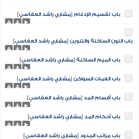
باب تقسيم الإدغام
[
مشاري راشد العفاسي
]
باب النون الساكنة والتنوين
[
مشاري راشد العفاسي
]
باب الميم الساكنة
[
مشاري راشد العفاسي
]
باب اللامات السواكن
[
مشاري راشد العفاسي
]
باب أقسام المد
[
مشاري راشد العفاسي
]
باب أحكام المد
[
مشاري راشد العفاسي
]
باب مراتب المدود
[
مشاري راشد العفاسي
]