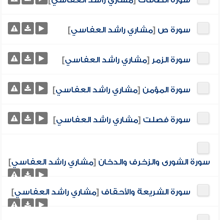
سورة الصافات
[
مشاري راشد العفاسي
]
سورة ص
[
مشاري راشد العفاسي
]
سورة الزمر
[
مشاري راشد العفاسي
]
سورة المؤمن
[
مشاري راشد العفاسي
]
سورة فصلت
[
مشاري راشد العفاسي
]
سورة الشورى والزخرف والدخان
[
مشاري راشد العفاسي
]
سورة الشريعة والأحقاف
[
مشاري راشد العفاسي
]