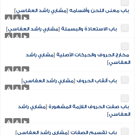
باب معنى اللحن وأقسامه
[
مشاري راشد العفاسي
]
باب الاستعاذة والبسملة
[
مشاري راشد العفاسي
]
مخارج الحروف والحركات الأصلية
[
مشاري راشد
العفاسي
]
باب ألقاب الحروف
[
مشاري راشد العفاسي
]
باب صفت الحروف اللازمة المشهورة
[
مشاري راشد
العفاسي
]
باب تقسيم الصفات
[
مشاري راشد العفاسي
]