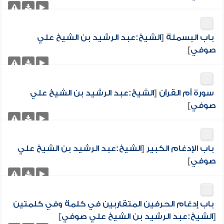
باب البسملة
[
الشيخ:عبد الرشيد بن الشيخ علي
صوفي
]
سورة أم القرآن
[
الشيخ:عبد الرشيد بن الشيخ علي
صوفي
]
باب الإدغام الكبير
[
الشيخ:عبد الرشيد بن الشيخ علي
صوفي
]
باب إدغام الحرفين المتقاربين في كلمة وفي كلمتين
[
الشيخ:عبد الرشيد بن الشيخ علي صوفي
]