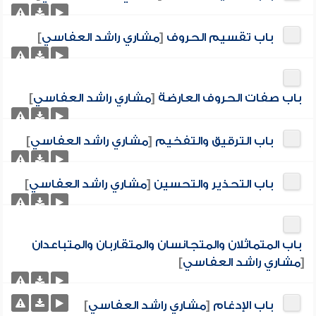
باب تقسيم الحروف
[
مشاري راشد العفاسي
]
باب صفات الحروف العارضة
[
مشاري راشد العفاسي
]
باب الترقيق والتفخيم
[
مشاري راشد العفاسي
]
باب التحذير والتحسين
[
مشاري راشد العفاسي
]
باب المتماثلان والمتجانسان والمتقاربان والمتباعدان
[
مشاري راشد العفاسي
]
باب الإدغام
[
مشاري راشد العفاسي
]