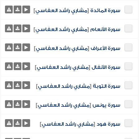
سورة المائدة
[
مشاري راشد العفاسي
]
سورة الأنعام
[
مشاري راشد العفاسي
]
سورة الأعراف
[
مشاري راشد العفاسي
]
سورة الأنفال
[
مشاري راشد العفاسي
]
سورة التوبة
[
مشاري راشد العفاسي
]
سورة يونس
[
مشاري راشد العفاسي
]
سورة هود
[
مشاري راشد العفاسي
]