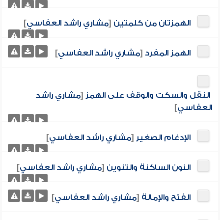
الهمزتان من كلمتين
[
مشاري راشد العفاسي
]
الهمز المفرد
[
مشاري راشد العفاسي
]
النقل والسكت والوقف على الهمز
[
مشاري راشد
العفاسي
]
الإدغام الصغير
[
مشاري راشد العفاسي
]
النون الساكنة والتنوين
[
مشاري راشد العفاسي
]
الفتح والإمالة
[
مشاري راشد العفاسي
]