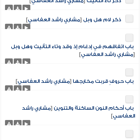
ذكر تاء التأنيث
[
مشاري راشد العفاسي
]
ذكر لام هل وبل
[
مشاري راشد العفاسي
]
باب اتفاقهم في إدغام إذ وقد وتاء التأنيث وهل وبل
[
مشاري راشد العفاسي
]
باب حروفٍ قربت مخارجها
[
مشاري راشد العفاسي
]
باب أحكام النون الساكنة والتنوين
[
مشاري راشد
العفاسي
]