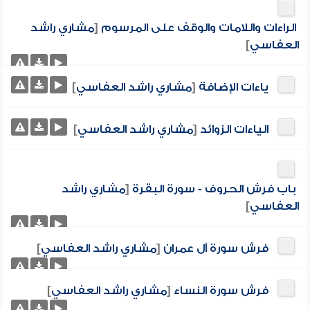
الراءات واللامات والوقف على المرسوم
[
مشاري راشد
العفاسي
]
ياءات الإضافة
[
مشاري راشد العفاسي
]
الياءات الزوائد
[
مشاري راشد العفاسي
]
باب فرش الحروف - سورة البقرة
[
مشاري راشد
العفاسي
]
فرش سورة آل عمران
[
مشاري راشد العفاسي
]
فرش سورة النساء
[
مشاري راشد العفاسي
]