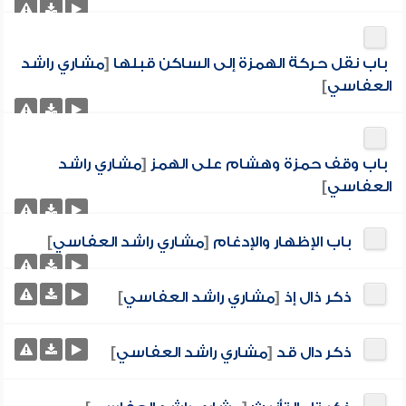
باب نقل حركة الهمزة إلى الساكن قبلها
[
مشاري راشد
العفاسي
]
باب وقف حمزة وهشام على الهمز
[
مشاري راشد
العفاسي
]
باب الإظهار والإدغام
[
مشاري راشد العفاسي
]
ذكر ذال إذ
[
مشاري راشد العفاسي
]
ذكر دال قد
[
مشاري راشد العفاسي
]