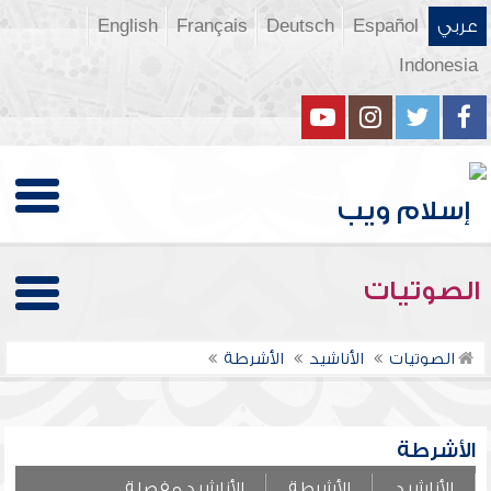
عربي
Español
Deutsch
Français
English
Indonesia
الصوتيات
الصوتيات
الأناشيد
الأشرطة
الأشرطة
الأناشيد
الأشرطة
الأناشيد مفصلة