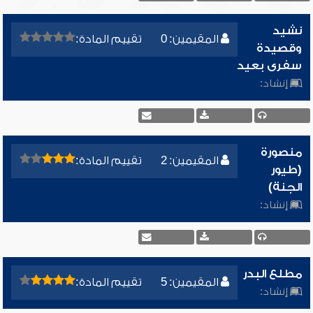
نشيد
المقيمين: 0
تقييم المادة:
وقصيدة
سفرى بعيد
إنشاد:
منصورة
المقيمين: 2
تقييم المادة:
(طيور
الجنة)
إنشاد:
مطلع البدر
المقيمين: 5
تقييم المادة:
إنشاد: