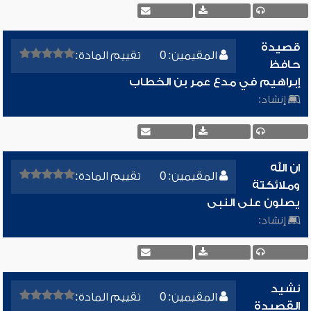
قصيدة
المقيمين: 0
تقييم المادة:
حافظ
إبراهيم في مدع عمر بن الخطاب
إنشاد:
ان الله
المقيمين: 0
تقييم المادة:
وملائكتة
يصلون على النبى
إنشاد:
نشيد
المقيمين: 0
تقييم المادة:
القصيدة