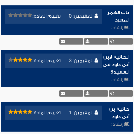
باب الهمز
المقيمين: 0
تقييم المادة:
المفرد
إنشاد:
الحائية لابن
المقيمين: 3
تقييم المادة:
أبي داود في
العقيدة
إنشاد:
حائية بن
المقيمين: 1
تقييم المادة:
أبي داود
إنشاد: