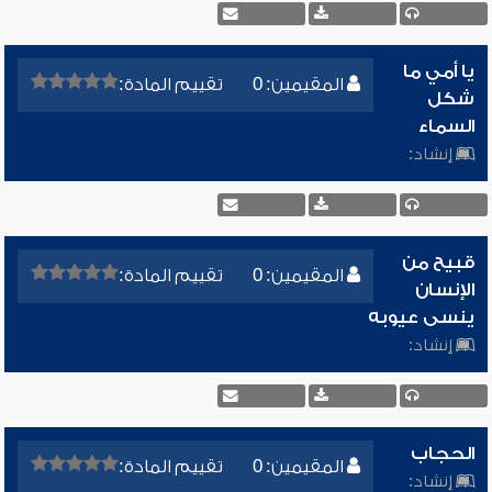
يا أمي ما
المقيمين: 0
تقييم المادة:
شكل
السماء
إنشاد:
قبيح من
المقيمين: 0
تقييم المادة:
الإنسان
ينسى عيوبه
إنشاد:
الحجاب
المقيمين: 0
تقييم المادة:
إنشاد: