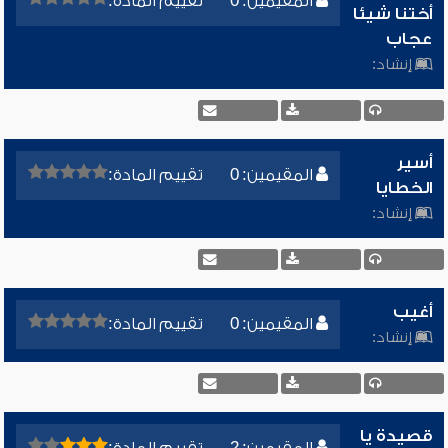
المقيمين: 0
تقييم المادة:
أختنا شيئا
عجاب
إنشاد:
أسير
المقيمين: 0
تقييم المادة:
الخطايا
إنشاد:
أغيب
المقيمين: 0
تقييم المادة:
إنشاد:
قصيدة يا