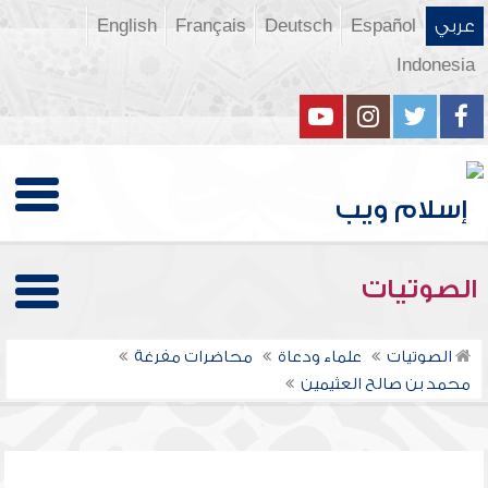
عربي
Español
Deutsch
Français
English
Indonesia
الصوتيات
الصوتيات
علماء ودعاة
محاضرات مفرغة
محمد بن صالح العثيمين