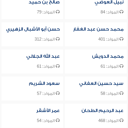
نبيل العوضي
صالح بن حميد
المواد: 84
المواد: 79
محمد حسن عبد الغفار
حسن أبو الأشبال الزهيري
المواد: 401
المواد: 312
محمد الدويش
عبد الله الجلالي
المواد: 61
المواد: 61
سيد حسين العفاني
سعود الشريم
المواد: 58
المواد: 57
عبد الرحيم الطحان
عمر الأشقر
المواد: 468
المواد: 54