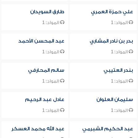
علي حمزة العمري
طارق السويدان
المواد: 1
المواد: 1
بدر بن نادر المشاري
عبد المحسن الأحمد
المواد: 1
المواد: 1
بندر العتيبي
سالم المحارفي
المواد: 1
المواد: 1
سليمان العلوان
عادل عبد الرحيم
المواد: 1
المواد: 1
عبد الحكيم الشبرمي
عبد الله محمد العسكر