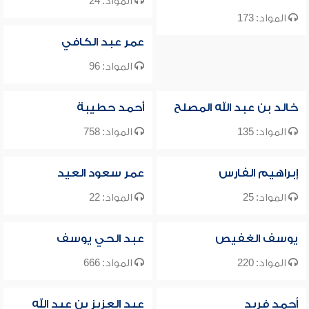
المواد: 24
المواد: 173
عمر عبد الكافي
المواد: 96
خالد بن عبد الله المصلح
أحمد حطيبة
المواد: 135
المواد: 758
إبراهيم الفارس
عمر سعود العيد
المواد: 25
المواد: 22
يوسف الغفيص
عبد الحي يوسف
المواد: 220
المواد: 666
أحمد فريد
عبد العزيز بن عبد الله