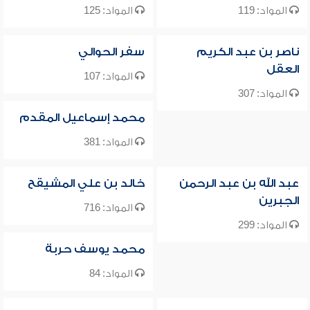
المواد: 119
المواد: 125
ناصر بن عبد الكريم
سفر الحوالي
العقل
المواد: 107
المواد: 307
محمد إسماعيل المقدم
المواد: 381
عبد الله بن عبد الرحمن
خالد بن علي المشيقح
الجبرين
المواد: 716
المواد: 299
محمد يوسف حربة
المواد: 84