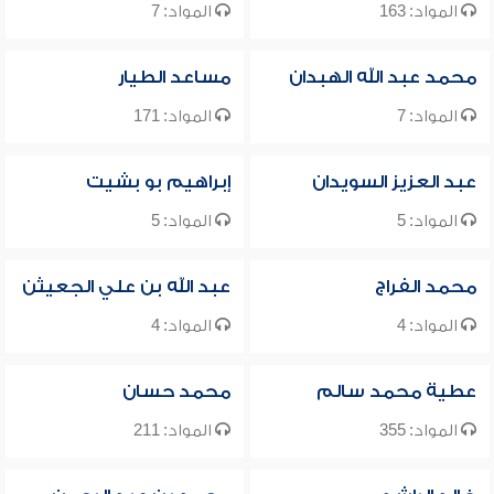
المواد: 163
المواد: 7
محمد عبد الله الهبدان
مساعد الطيار
المواد: 7
المواد: 171
عبد العزيز السويدان
إبراهيم بو بشيت
المواد: 5
المواد: 5
محمد الفراج
عبد الله بن علي الجعيثن
المواد: 4
المواد: 4
عطية محمد سالم
محمد حسان
المواد: 355
المواد: 211