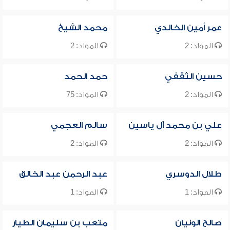
عمر أمين الخالدي
محمد الشيخ
المواد: 2
المواد: 2
حسين الثقفي
حمد الحمد
المواد: 2
المواد: 75
علي بن محمد آل ياسين
سالم العجمي
المواد: 2
المواد: 2
طلال الدوسري
عبد الرحمن عبد الخالق
المواد: 1
المواد: 1
صالح الونيان
متعب بن سليمان الطيار