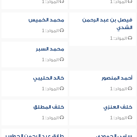
المواد: 1
المواد: 1
فيصل بن عبد الرحمن
محمد الخميس
الشدي
المواد: 1
المواد: 1
محمد السبر
المواد: 1
أحمد المنصور
خالد الحليبي
المواد: 1
المواد: 1
خلف العنزي
خلف المطلق
المواد: 1
المواد: 1
سامي الحمودي
طارق عبد الرحمن الحواس