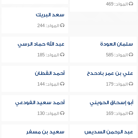
المواد: 469
سعد البريك
المواد: 244
سلمان العودة
عبد الله حماد الرسي
المواد: 585
المواد: 185
علي بن عمر بادحدح
أحمد القطان
المواد: 179
المواد: 144
أبو إسحاق الحويني
أحمد سعيد الفودعي
المواد: 169
المواد: 130
عبد الرحمن السديس
سعيد بن مسفر