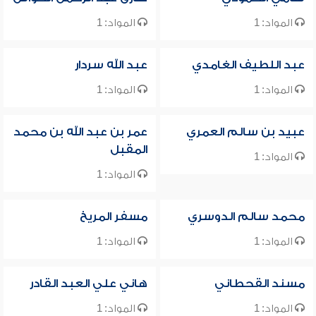
المواد: 1
المواد: 1
عبد اللطيف الغامدي
عبد الله سردار
المواد: 1
المواد: 1
عبيد بن سالم العمري
عمر بن عبد الله بن محمد
المقبل
المواد: 1
المواد: 1
محمد سالم الدوسري
مسفر المريخ
المواد: 1
المواد: 1
مسند القحطاني
هاني علي العبد القادر
المواد: 1
المواد: 1