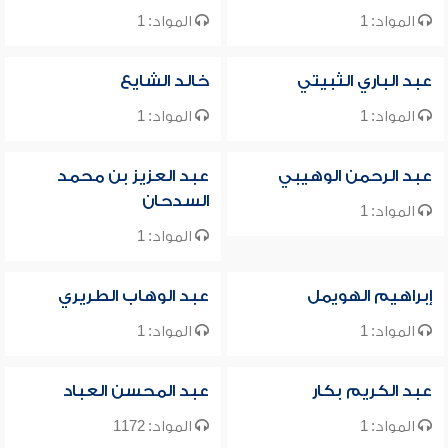
المواد: 1
المواد: 1
عبد الباري الثبيتي
خالد الشايع
المواد: 1
المواد: 1
عبد الرحمن الوهيبي
عبد العزيز بن محمد
السدحان
المواد: 1
المواد: 1
إبراهيم الهويمل
عبد الوهاب الطريري
المواد: 1
المواد: 1
عبد الكريم بكار
عبد المحسن العباد
المواد: 1
المواد: 1172