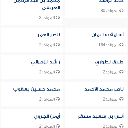
خالد الراشد
محمد بن عبد الرحمن
العريفي
المواد: 80
المواد: 3
أسامة سليمان
ناصر العمر
المواد: 164
المواد: 2
طارق الطواري
راشد الزهراني
المواد: 2
المواد: 2
ناصر محمد الأحمد
محمد حسين يعقوب
المواد: 2
المواد: 2
أنس بن سعيد مسفر
أيمن الجروي
المواد: 2
المواد: 2