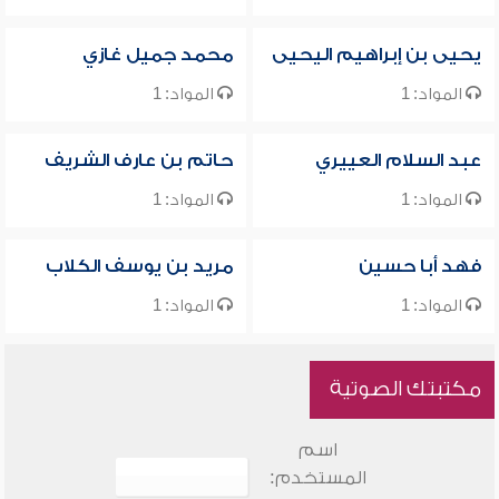
يحيى بن إبراهيم اليحيى
محمد جميل غازي
المواد: 1
المواد: 1
عبد السلام العييري
حاتم بن عارف الشريف
المواد: 1
المواد: 1
فهد أبا حسين
مريد بن يوسف الكلاب
المواد: 1
المواد: 1
مكتبتك الصوتية
اسم
المستخدم: