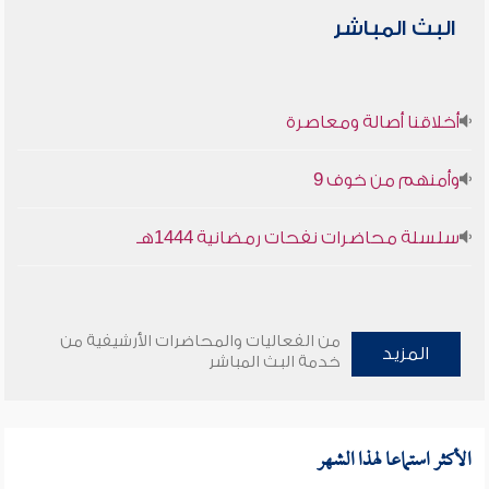
البث المباشر
أخلاقنا أصالة ومعاصرة
وأمنهم من خوف 9
سلسلة محاضرات نفحات رمضانية 1444هـ
من الفعاليات والمحاضرات الأرشيفية من
المزيد
خدمة البث المباشر
الأكثر استماعا لهذا الشهر