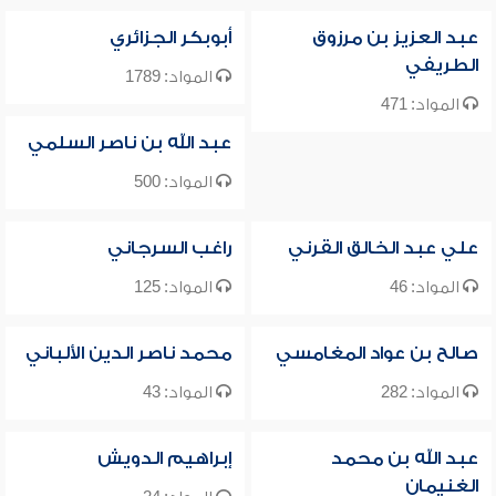
عبد العزيز بن مرزوق
أبوبكر الجزائري
الطريفي
المواد: 1789
المواد: 471
عبد الله بن ناصر السلمي
المواد: 500
علي عبد الخالق القرني
راغب السرجاني
المواد: 46
المواد: 125
صالح بن عواد المغامسي
محمد ناصر الدين الألباني
المواد: 282
المواد: 43
عبد الله بن محمد
إبراهيم الدويش
الغنيمان