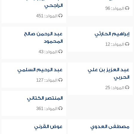
الراجحي
المواد: 96
المواد: 451
إبراهيم الحارثي
عبد الرحمن صالح
المحمود
المواد: 12
المواد: 43
عبد العزيز بن علي
عبد الرحيم السلمي
الحربي
المواد: 127
المواد: 25
المنتصر الكتاني
المواد: 361
مصطفى العدوي
عوض القرني