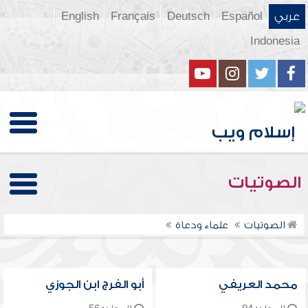
عربي
Español
Deutsch
Français
English
Indonesia
الصوتيات
الصوتيات
علماء ودعاة
محمد العريفي
أبو الفرج ابن الجوزي