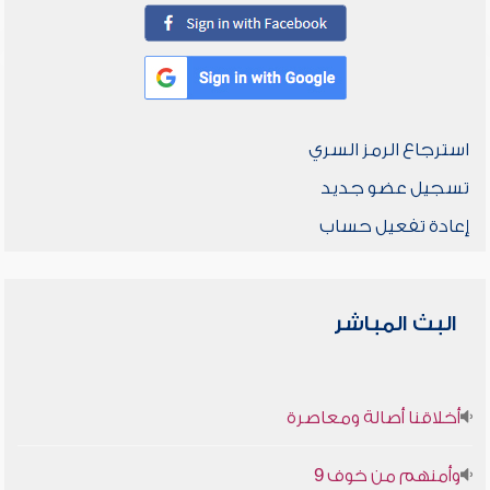
استرجاع الرمز السري
تسجيل عضو جديد
إعادة تفعيل حساب
البث المباشر
أخلاقنا أصالة ومعاصرة
وأمنهم من خوف 9