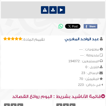
عبد الواحد المغربي
تقييم المادة:
معلومات : ---
ملحوظة : ---
المستمعين : 194072
التنزيل : 0
الرسائل : 23
المقيميّن : 70
في خزائن : 223
قائمة الأناشيد بشريط : البوم روائع القصائد