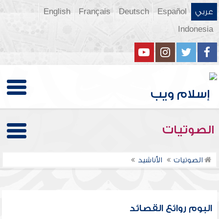
عربي
Español
Deutsch
Français
English
Indonesia
الصوتيات
الصوتيات
الأناشيد
البوم روائع القصائد