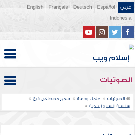
عربي
Español
Deutsch
Français
English
Indonesia
الصوتيات
الصوتيات
علماء ودعاة
سمير مصطفى فرج
سلسلة السيرة النبوية