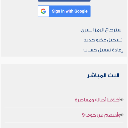
استرجاع الرمز السري
تسجيل عضو جديد
إعادة تفعيل حساب
البث المباشر
أخلاقنا أصالة ومعاصرة
وأمنهم من خوف 9