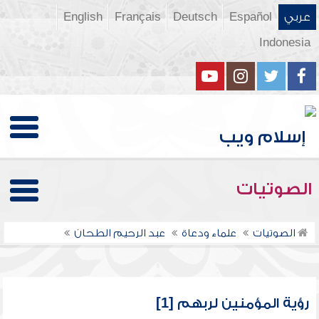
عربي
Español
Deutsch
Français
English
Indonesia
الصوتيات
الصوتيات
علماء ودعاة
عبد الرحيم الطحان
رؤية المؤمنين لربهم [1]