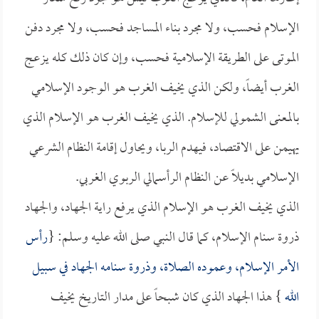
الإسلام فحسب، ولا مجرد بناء المساجد فحسب، ولا مجرد دفن
الموتى على الطريقة الإسلامية فحسب، وإن كان ذلك كله يزعج
الغرب أيضاً، ولكن الذي يخيف الغرب هو الوجود الإسلامي
بالمعنى الشمولي للإسلام. الذي يخيف الغرب هو الإسلام الذي
يهيمن على الاقتصاد، فيهدم الربا، ويحاول إقامة النظام الشرعي
الإسلامي بديلاً عن النظام الرأسمالي الربوي الغربي.
الذي يخيف الغرب هو الإسلام الذي يرفع راية الجهاد، والجهاد
ذروة سنام الإسلام، كما قال النبي صلى الله عليه وسلم: {
رأس
الأمر الإسلام، وعموده الصلاة، وذروة سنامه الجهاد في سبيل
الله
} هذا الجهاد الذي كان شبحاً على مدار التاريخ يخيف