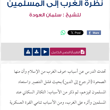
نظرة الغرب إلى المسلمين
للشيخ : سلمان العودة
التفريغ النصي الكامل
تحدث الدرس عن أسباب خوف الغرب من الإسلام وأن منها
الصحوة (الرجوع إلى الدين) بحيث فشل التنصير واستعاد
المسلمون تميزهم، ثم ذكر من الأسباب: التكاثر السكاني عند
المسلمين وأثره على الغرب، ومن الأسباب تنامي القوة العسكرية