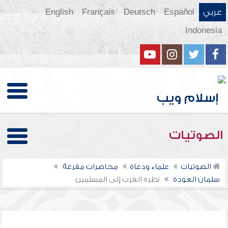
عربي
Español
Deutsch
Français
English
Indonesia
الصوتيات
الصوتيات
علماء ودعاة
محاضرات مفرغة
سلمان العودة
نظرة الغرب إلى المسلمين