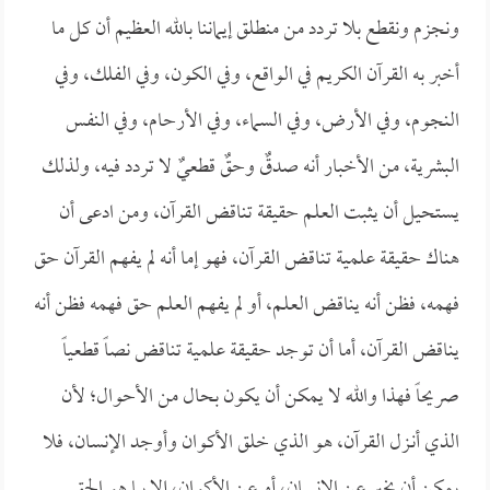
ونجزم ونقطع بلا تردد من منطلق إيماننا بالله العظيم أن كل ما
أخبر به القرآن الكريم في الواقع، وفي الكون، وفي الفلك، وفي
النجوم، وفي الأرض، وفي السماء، وفي الأرحام، وفي النفس
البشرية، من الأخبار أنه صدقٌ وحقٌ قطعيٌ لا تردد فيه، ولذلك
يستحيل أن يثبت العلم حقيقة تناقض القرآن، ومن ادعى أن
هناك حقيقة علمية تناقض القرآن، فهو إما أنه لم يفهم القرآن حق
فهمه، فظن أنه يناقض العلم، أو لم يفهم العلم حق فهمه فظن أنه
يناقض القرآن، أما أن توجد حقيقة علمية تناقض نصاً قطعياً
صريحاً فهذا والله لا يمكن أن يكون بحال من الأحوال؛ لأن
الذي أنـزل القرآن، هو الذي خلق الأكوان وأوجد الإنسان، فلا
يمكن أن يخبر عن الإنسان، أو عن الأكوان، إلا بما هو الحق