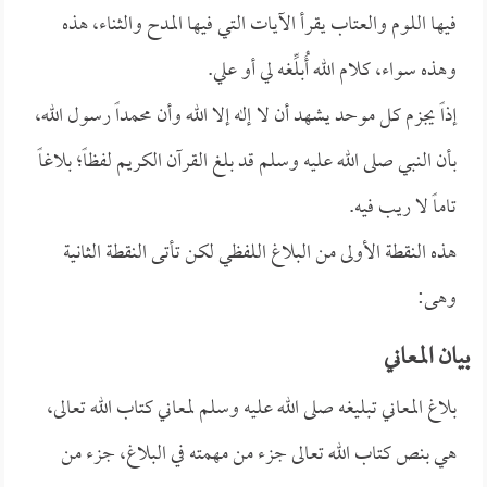
فيها اللوم والعتاب يقرأ الآيات التي فيها المدح والثناء، هذه
وهذه سواء، كلام الله أُبلِّغه لي أو علي.
إذاً يجزم كل موحد يشهد أن لا إله إلا الله وأن محمداً رسول الله،
بأن النبي صلى الله عليه وسلم قد بلغ القرآن الكريم لفظاً؛ بلاغاً
تاماً لا ريب فيه.
هذه النقطة الأولى من البلاغ اللفظي لكن تأتى النقطة الثانية
وهى:
بيان المعاني
بلاغ المعاني تبليغه صلى الله عليه وسلم لمعاني كتاب الله تعالى،
هي بنص كتاب الله تعالى جزء من مهمته في البلاغ، جزء من