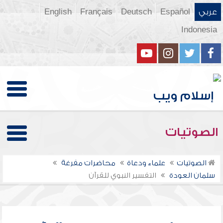
عربي
Español
Deutsch
Français
English
Indonesia
الصوتيات
الصوتيات
علماء ودعاة
محاضرات مفرغة
سلمان العودة
التفسير النبوي للقرآن