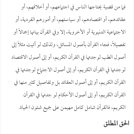
فما من قضية يحتاجها الناس في اجتماعهم، أو أخلاقهم، أو
عقائدهم، أو اقتصادهم، أو سياستهم، أو أمورهم الفردية، أو
الاجتماعية الدنيوية أو الأخروية، إلا وفي القرآن بيانها إجمالاً أو
تفصيلاً، فجاء القرآن بأصول المسائل، ولذلك لو أتيت مثلاً إلى
أصول الطب لوجدتها في القرآن الكريم، أو إلى أصول الاقتصاد
لوجدتها في القرآن الكريم، أو إلى أصول الاجتماع لوجدتها في
القرآن الكريم، أو إلى أصول العقائد بل وتفاصيل كثير منها في
القرآن الكريم، أو إلى أصول الأحكام لو جدتها في القرآن
الكريم، فالقرآن شامل كامل مهيمن على جميع شئون الحياة.
الحق المطلق