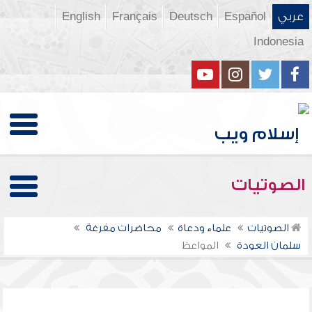
عربي
Español
Deutsch
Français
English
Indonesia
الصوتيات
الصوتيات
علماء ودعاة
محاضرات مفرغة
سلمان العودة
المواعظ