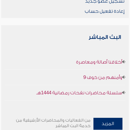
تسجيل عضو جديد
إعادة تفعيل حساب
البث المباشر
أخلاقنا أصالة ومعاصرة
وأمنهم من خوف 9
سلسلة محاضرات نفحات رمضانية 1444هـ
من الفعاليات والمحاضرات الأرشيفية من
المزيد
خدمة البث المباشر