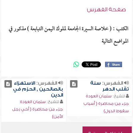
صفحة الفهرس
الكتب : ( خلاصة السيرة الجامعة لملوك اليمن التبابعة ) مذكور في
المواضع التالية
الفهرس:
سنة
الفهرس:
الاستهزاء
تقلب الدهر
بالصالحين , الحزم في
الدين
للشيخ:
سلمان العودة
للشيخ:
سلمان العودة
جزء من محاضرة ( أسباب
جزء من محاضرة ( أخي رجل
سقوط الدول)
الأمن)