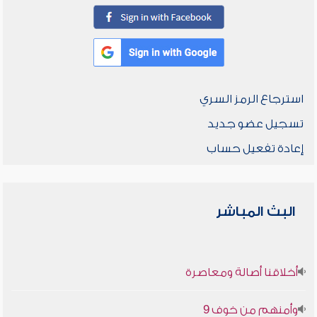
استرجاع الرمز السري
تسجيل عضو جديد
إعادة تفعيل حساب
البث المباشر
أخلاقنا أصالة ومعاصرة
وأمنهم من خوف 9