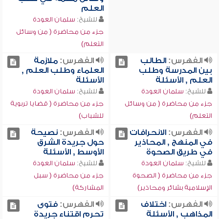
العلم
للشيخ:
سلمان العودة
جزء من محاضرة ( من وسائل
التعلم)
الفهرس:
الطالب
الفهرس:
ملازمة
بين المدرسة وطلب
العلماء وطلب العلم ,
العلم , الأسئلة
الأسئلة
للشيخ:
سلمان العودة
للشيخ:
سلمان العودة
جزء من محاضرة ( من وسائل
جزء من محاضرة ( قضايا تربوية
التعلم)
للشباب)
الفهرس:
الانحرافات
الفهرس:
نصيحة
في المنهج , المحاذير
حول جريدة الشرق
في طريق الصحوة
الأوسط , الأسئلة
للشيخ:
سلمان العودة
للشيخ:
سلمان العودة
جزء من محاضرة ( الصحوة
جزء من محاضرة ( سبل
الإسلامية بشائر ومحاذير)
المشاركة)
الفهرس:
اختلاف
الفهرس:
فتوى
المذاهب , الأسئلة
تحرم اقتناء جريدة