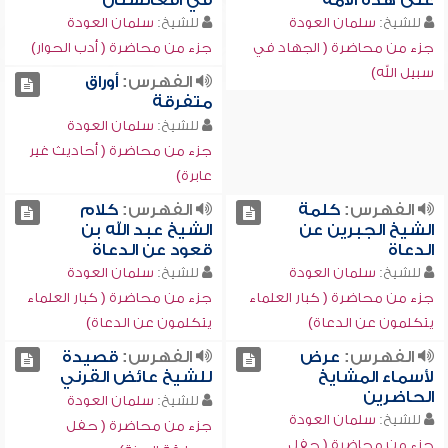
على هذه الأمة
في أفغانستان
للشيخ:
سلمان العودة
للشيخ:
سلمان العودة
جزء من محاضرة ( الجهاد في
جزء من محاضرة ( أدب الحوار)
سبيل الله)
الفهرس:
أوراق
متفرقة
للشيخ:
سلمان العودة
جزء من محاضرة ( أحاديث غير
عابرة)
الفهرس:
كلمة
الفهرس:
كلام
الشيخ الجبرين عن
الشيخ عبد الله بن
الدعاة
قعود عن الدعاة
للشيخ:
سلمان العودة
للشيخ:
سلمان العودة
جزء من محاضرة ( كبار العلماء
جزء من محاضرة ( كبار العلماء
يتكلمون عن الدعاة)
يتكلمون عن الدعاة)
الفهرس:
عرض
الفهرس:
قصيدة
لأسماء المشايخ
للشيخ عائض القرني
الحاضرين
للشيخ:
سلمان العودة
للشيخ:
سلمان العودة
جزء من محاضرة ( حفل
جزء من محاضرة ( حفل