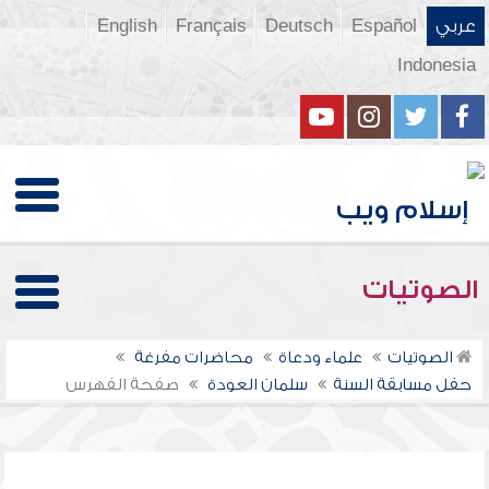
عربي
Español
Deutsch
Français
English
Indonesia
الصوتيات
الصوتيات
علماء ودعاة
محاضرات مفرغة
حفل مسابقة السنة
سلمان العودة
صفحة الفهرس