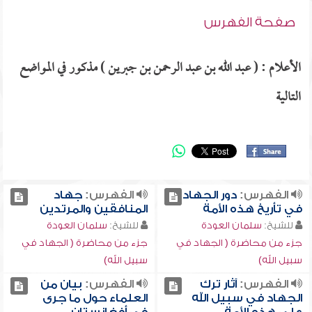
صفحة الفهرس
الأعلام : ( عبد الله بن عبد الرحمن بن جبرين ) مذكور في المواضع
التالية
الفهرس:
دور الجهاد
الفهرس:
جهاد
في تأريخ هذه الأمة
المنافقين والمرتدين
للشيخ:
سلمان العودة
للشيخ:
سلمان العودة
جزء من محاضرة ( الجهاد في
جزء من محاضرة ( الجهاد في
سبيل الله)
سبيل الله)
الفهرس:
آثار ترك
الفهرس:
بيان من
الجهاد في سبيل الله
العلماء حول ما جرى