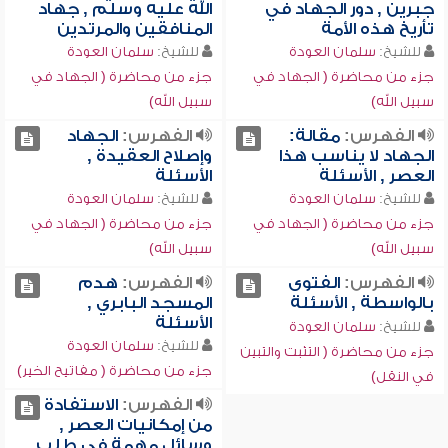
جبرين , دور الجهاد في
الله عليه وسلم , جهاد
تأريخ هذه الأمة
المنافقين والمرتدين
للشيخ:
سلمان العودة
للشيخ:
سلمان العودة
جزء من محاضرة ( الجهاد في
جزء من محاضرة ( الجهاد في
سبيل الله)
سبيل الله)
الفهرس:
مقالة:
الفهرس:
الجهاد
الجهاد لا يناسب هذا
وإصلاح العقيدة ,
العصر , الأسئلة
الأسئلة
للشيخ:
سلمان العودة
للشيخ:
سلمان العودة
جزء من محاضرة ( الجهاد في
جزء من محاضرة ( الجهاد في
سبيل الله)
سبيل الله)
الفهرس:
الفتوى
الفهرس:
هدم
بالواسطة , الأسئلة
المسجد البابري ,
الأسئلة
للشيخ:
سلمان العودة
للشيخ:
سلمان العودة
جزء من محاضرة ( التثبت والتبين
جزء من محاضرة ( مفاتيح الخير)
في النقل)
الفهرس:
الاستفادة
من إمكانيات العصر ,
وسائل مهمة في طلب