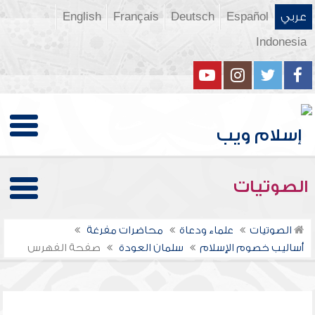
عربي
Español
Deutsch
Français
English
Indonesia
الصوتيات
الصوتيات
علماء ودعاة
محاضرات مفرغة
أساليب خصوم الإسلام
سلمان العودة
صفحة الفهرس