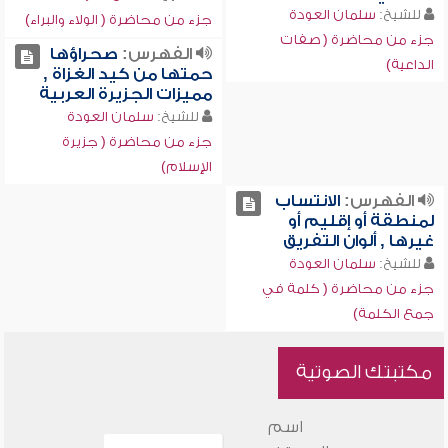
للشيخ:
سلمان العودة
جزء من محاضرة ( الولاء والبراء)
جزء من محاضرة ( صفات
الفهرس:
صحراؤها
الداعية)
حمتها من كيد الغزاة ,
مميزات الجزيرة العربية
للشيخ:
سلمان العودة
جزء من محاضرة ( جزيرة
الإسلام)
الفهرس:
الانتساب
لمنطقة أو إقليم أو
غيرها , ألوان التفريق
للشيخ:
سلمان العودة
جزء من محاضرة ( كلمة في
جمع الكلمة)
مكتبتك الصوتية
اسم