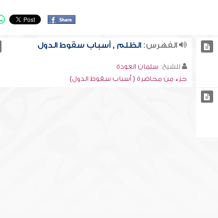
الفهرس:
الظلم , أسباب سقوط الدول
للشيخ:
سلمان العودة
جزء من محاضرة ( أسباب سقوط الدول)