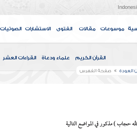
Indones
سية
موسوعات
مقالات
الفتوى
الاستشارات
الصوتيات
القرآن الكريم
علماء ودعاة
القراءات العشر
 العودة
صفحة الفهرس
 الله حجاب ) مذكور في المواضع التالية