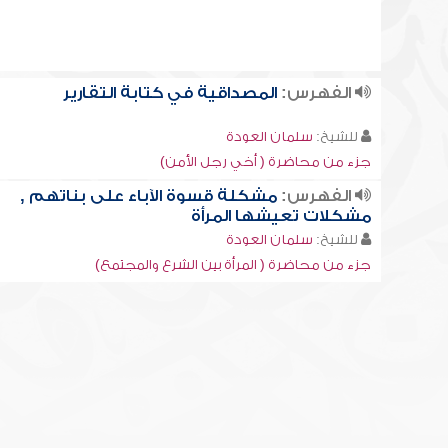
الفهرس:
المصداقية في كتابة التقارير
للشيخ:
سلمان العودة
جزء من محاضرة ( أخي رجل الأمن)
الفهرس:
مشكلة قسوة الآباء على بناتهم ,
مشكلات تعيشها المرأة
للشيخ:
سلمان العودة
جزء من محاضرة ( المرأة بين الشرع والمجتمع)