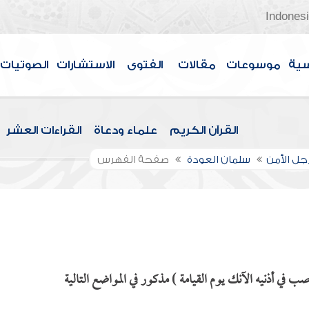
Indones
سية
موسوعات
مقالات
الفتوى
الاستشارات
الصوتيات
القرآن الكريم
علماء ودعاة
القراءات العشر
جل الأمن
سلمان العودة
صفحة الفهرس
 أذنيه الآنك يوم القيامة ) مذكور في المواضع التالية