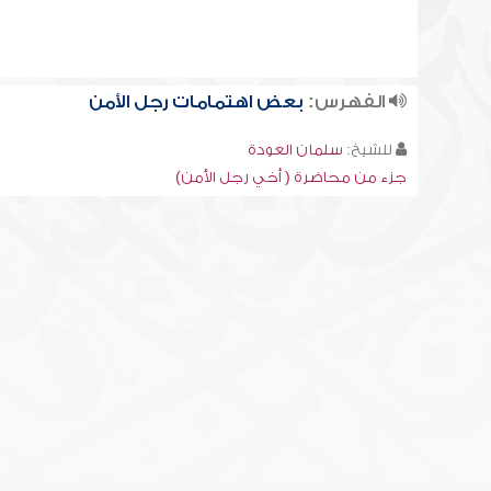
الفهرس:
بعض اهتمامات رجل الأمن
للشيخ:
سلمان العودة
جزء من محاضرة ( أخي رجل الأمن)