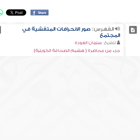
الفهرس:
صور الانحرافات المتفشية في
المجتمع
للشيخ:
سلمان العودة
جزء من محاضرة ( هشيم الصحافة الكويتية)