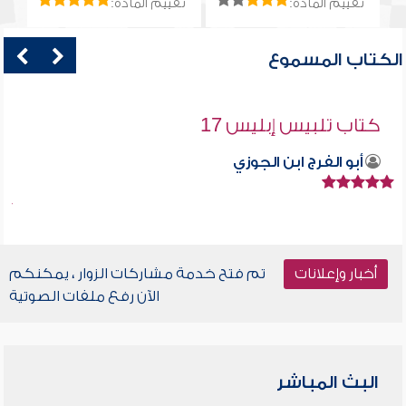
تقييم المادة:
تقييم المادة:
الكتاب المسموع
كتاب تلبيس إبليس 17
أبو الفرج ابن الجوزي
أخبار وإعلانات
تم فتح خدمة مشاركات الزوار ، يمكنكم
الآن رفع ملفات الصوتية
البث المباشر