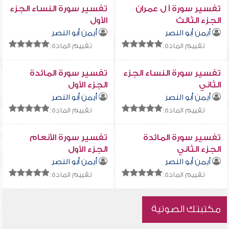
تفسير سورة آ ل عمران
تفسير سورة النساء الجزء
الجزء الثالث
الأول
أيمن أبو النصر
أيمن أبو النصر
تقييم المادة:
تقييم المادة:
تفسير سورة النساء الجزء
تفسير سورة المائدة
الثاني
الجزء الأول
أيمن أبو النصر
أيمن أبو النصر
تقييم المادة:
تقييم المادة:
تفسير سورة المائدة
تفسير سورة الأنعام
الجزء الثاني
الجزء الأول
أيمن أبو النصر
أيمن أبو النصر
تقييم المادة:
تقييم المادة:
مكتبتك الصوتية