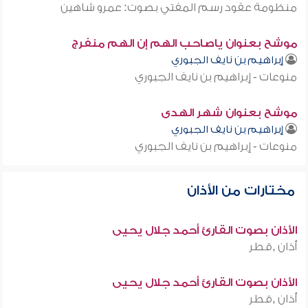
منظومة عقود رسم المفتي بصوت: عمرو شاهين
موشح بعنوان ياصاحب الهم إن الهم منفرج
إبراهيم بن نايف الجبوري
منوعات - إبراهيم بن نايف الجبوري
موشح بعنوان شهر الهدى
إبراهيم بن نايف الجبوري
منوعات - إبراهيم بن نايف الجبوري
مختارات من الأذان
الأذان بصوت القارئ أحمد جلال يحيى
أذان ,قطر
الأذان بصوت القارئ أحمد جلال يحيى
أذان ,قطر