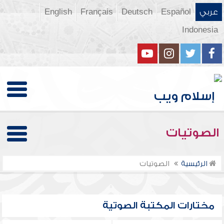
عربي
Español
Deutsch
Français
English
Indonesia
الصوتيات
الرئيسية
الصوتيات
مختارات المكتبة الصوتية