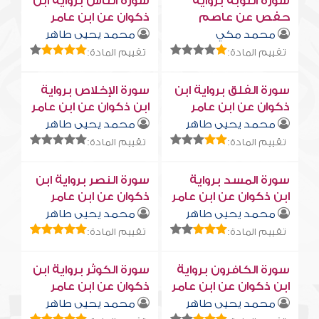
سورة التوبة برواية
سورة النّاس برواية ابن
حفص عن عاصم
ذكوان عن ابن عامر
محمد مكي
محمد يحيى طاهر
تقييم المادة:
تقييم المادة:
سورة الفلق برواية ابن
سورة الإخلاص برواية
ذكوان عن ابن عامر
ابن ذكوان عن ابن عامر
محمد يحيى طاهر
محمد يحيى طاهر
تقييم المادة:
تقييم المادة:
سورة المسد برواية
سورة النصر برواية ابن
ابن ذكوان عن ابن عامر
ذكوان عن ابن عامر
محمد يحيى طاهر
محمد يحيى طاهر
تقييم المادة:
تقييم المادة:
سورة الكافرون برواية
سورة الكوثر برواية ابن
ابن ذكوان عن ابن عامر
ذكوان عن ابن عامر
محمد يحيى طاهر
محمد يحيى طاهر