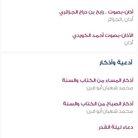
أذان-بصوت . رابح بن دراح الجزائري
أذان ,الجزائر
الأذان-بصوت أحمد الكوردي
أذان
أدعية وأذكار
أذكار المساء من الكتاب والسنة
محمد شعبان أبو قرن
أذكار الصباح من الكتاب والسنة
محمد شعبان أبو قرن
دعاء ليلة القدر