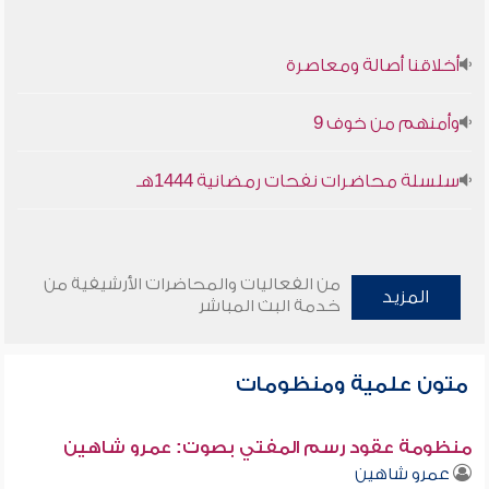
أخلاقنا أصالة ومعاصرة
وأمنهم من خوف 9
سلسلة محاضرات نفحات رمضانية 1444هـ
من الفعاليات والمحاضرات الأرشيفية من
المزيد
خدمة البث المباشر
متون علمية ومنظومات
منظومة عقود رسم المفتي بصوت: عمرو شاهين
عمرو شاهين