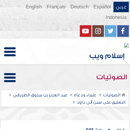
عربي
Español
Deutsch
Français
English
Indonesia
الصوتيات
الصوتيات
علماء ودعاة
عبد العزيز بن مرزوق الطريفي
التعليق على سنن أبي داود