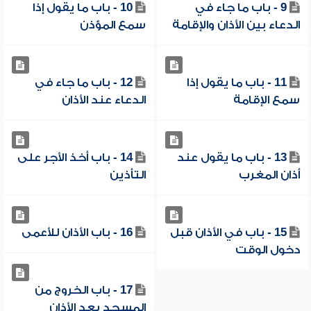
9 - باب ما جاء في
10 - باب ما يقول إذا
الدعاء بين الأذان والإقامة
سمع المؤذن
11 - باب ما يقول إذا
12 - باب ما جاء في
سمع الإقامة
الدعاء عند الأذان
13 - باب ما يقول عند
14 - باب أخذ الأجر على
أذان المغرب
التأذين
15 - باب في الأذان قبل
16 - باب الأذان للأعمى
دخول الوقت
17 - باب الخروج من
المسجد بعد الأذان