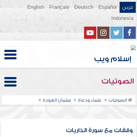
عربي
Español
Deutsch
Français
English
Indonesia
الصوتيات
الصوتيات
علماء ودعاة
سلمان العودة
وقفات مع سورة الذاريات