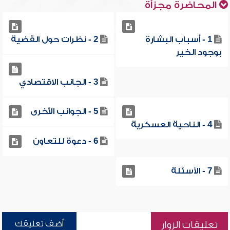
المحاضرة مجزأة
1 - أسباب البشارة
2 - نظرات حول القضية
بوجود الخير
3 - الجانب الاقتصادي
5 - الجوانب الأخرى
4 - الناحية العسكرية
6 - دعوة للتعاون
7 - الأسئلة
أضف تعليقك
تعليقات الزوار