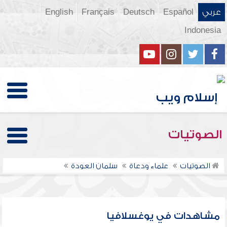
عربي
Español
Deutsch
Français
English
Indonesia
الصوتيات
الصوتيات
علماء ودعاة
سلمان العودة
مشاهدات في يوغسلافيا