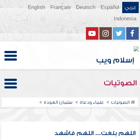
عربي
Español
Deutsch
Français
English
Indonesia
الصوتيات
الصوتيات
علماء ودعاة
سلمان العودة
اللهم بلغت... اللهم فاشهد