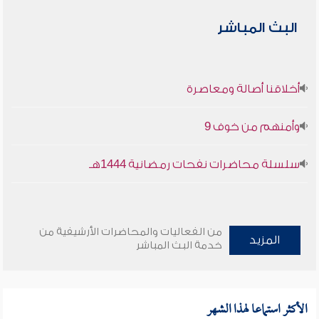
البث المباشر
أخلاقنا أصالة ومعاصرة
وأمنهم من خوف 9
سلسلة محاضرات نفحات رمضانية 1444هـ
من الفعاليات والمحاضرات الأرشيفية من
المزيد
خدمة البث المباشر
الأكثر استماعا لهذا الشهر