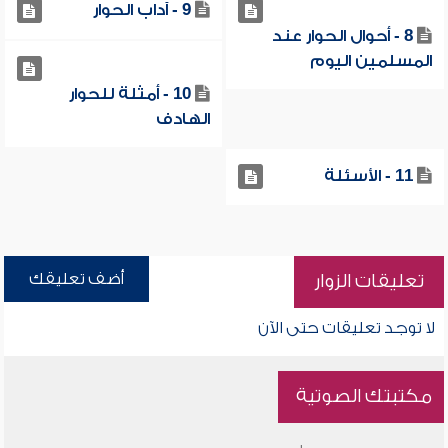
9 - آداب الحوار
8 - أحوال الحوار عند
المسلمين اليوم
10 - أمثلة للحوار
الهادف
11 - الأسئلة
أضف تعليقك
تعليقات الزوار
لا توجد تعليقات حتى الآن
مكتبتك الصوتية