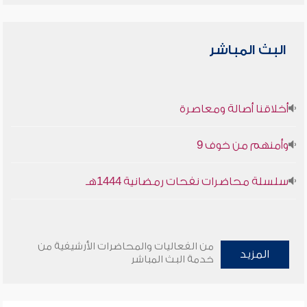
البث المباشر
أخلاقنا أصالة ومعاصرة
وأمنهم من خوف 9
سلسلة محاضرات نفحات رمضانية 1444هـ
من الفعاليات والمحاضرات الأرشيفية من
المزيد
خدمة البث المباشر