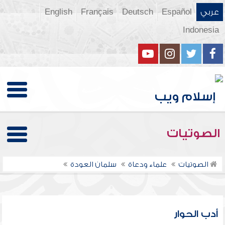
عربي
Español
Deutsch
Français
English
Indonesia
الصوتيات
الصوتيات
علماء ودعاة
سلمان العودة
أدب الحوار