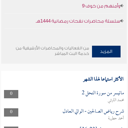
وأمنهم من خوف 9
سلسلة محاضرات نفحات رمضانية 1444هـ
من الفعاليات والمحاضرات الأرشيفية من
المزيد
خدمة البث المباشر
الأكثر استماعا لهذا الشهر
ماتيسر من سورة النحل 2
0
محمد الليثي
شرح رياض الصالحين - الوالي العادل
0
أحمد حطيبة