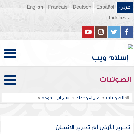
عربي
Español
Deutsch
Français
English
Indonesia
الصوتيات
الصوتيات
علماء ودعاة
سلمان العودة
تحرير الأرض أم تحرير الإنسان