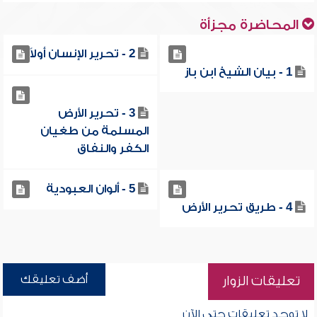
المحاضرة مجزأة
2 - تحرير الإنسان أولاً
1 - بيان الشيخ ابن باز
3 - تحرير الأرض
المسلمة من طغيان
الكفر والنفاق
5 - ألوان العبودية
4 - طريق تحرير الأرض
أضف تعليقك
تعليقات الزوار
لا توجد تعليقات حتى الآن