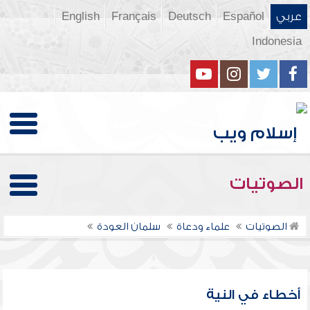
عربي
Español
Deutsch
Français
English
Indonesia
الصوتيات
الصوتيات
علماء ودعاة
سلمان العودة
أخطاء في النية