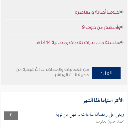
أخلاقنا أصالة ومعاصرة
وأمنهم من خوف 9
سلسلة محاضرات نفحات رمضانية 1444هـ
من الفعاليات والمحاضرات الأرشيفية من
المزيد
خدمة البث المباشر
الأكثر استماعا لهذا الشهر
وبقى على رمضان ساعات .. فهل من توبة
0
محمد حسين يعقوب